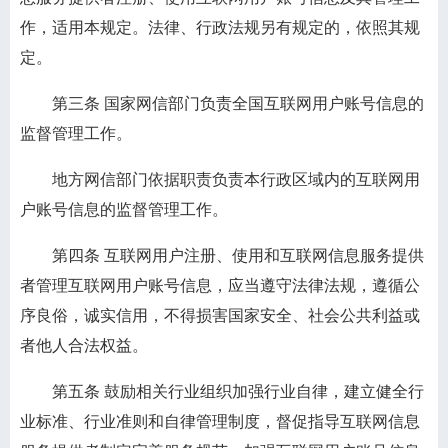
作，适用本规定。法律、行政法规另有规定的，依照其规
定。
第三条
国家网信部门负责全国互联网用户账号信息的
监督管理工作。
地方网信部门依据职责负责本行政区域内的互联网用
户账号信息的监督管理工作。
第四条
互联网用户注册、使用和互联网信息服务提供
者管理互联网用户账号信息，应当遵守法律法规，遵循公
序良俗，诚实信用，不得损害国家安全、社会公共利益或
者他人合法权益。
第五条
鼓励相关行业组织加强行业自律，建立健全行
业标准、行业准则和自律管理制度，督促指导互联网信息