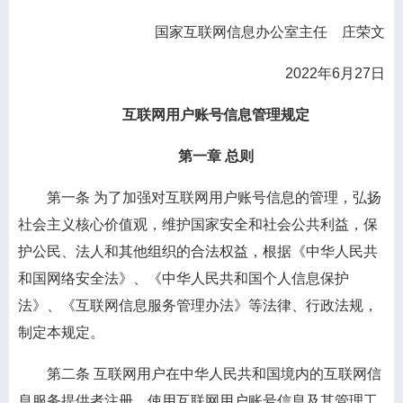
国家互联网信息办公室主任 庄荣文
2022年6月27日
互联网用户账号信息管理规定
第一章 总则
第一条
为了加强对互联网用户账号信息的管理，弘扬
社会主义核心价值观，维护国家安全和社会公共利益，保
护公民、法人和其他组织的合法权益，根据《中华人民共
和国网络安全法》、《中华人民共和国个人信息保护
法》、《互联网信息服务管理办法》等法律、行政法规，
制定本规定。
第二条
互联网用户在中华人民共和国境内的互联网信
息服务提供者注册、使用互联网用户账号信息及其管理工