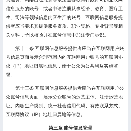
信息服务的账号，或者申请注册从事经济、教育、医疗卫
生、司法等领域信息内容生产的账号，互联网信息服务提
供者应当要求其提供服务资质、职业资格、专业背景等相
关材料，予以核验并在账号信息中加注专门标识。
第十二条
互联网信息服务提供者应当在互联网用户账
号信息页面展示合理范围内的互联网用户账号的互联网协
议（IP）地址归属地信息，便于公众为公共利益实施监
督。
第十三条
互联网信息服务提供者应当在互联网用户公
众账号信息页面，展示公众账号的运营主体、注册运营地
址、内容生产类别、统一社会信用代码、有效联系方式、
互联网协议（IP）地址归属地等信息。
第三章 账号信息管理