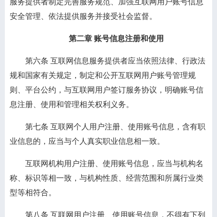
服务提供者制定完善服务规范、加强互联网用户账号信息
安全管理、依法提供服务并接受社会监督。
第二章 账号信息注册和使用
第六条
互联网信息服务提供者应当依照法律、行政法
规和国家有关规定，制定和公开互联网用户账号管理规
则、平台公约，与互联网用户签订服务协议，明确账号信
息注册、使用和管理相关权利义务。
第七条
互联网个人用户注册、使用账号信息，含有职
业信息的，应当与个人真实职业信息相一致。
互联网机构用户注册、使用账号信息，应当与机构名
称、标识等相一致，与机构性质、经营范围和所属行业类
型等相符合。
第八条
互联网用户注册、使用账号信息，不得有下列