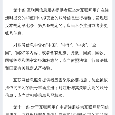
第十条
互联网信息服务提供者应当对互联网用户在注
册时提交的和使用中拟变更的账号信息进行核验，发现违
反本规定第七条、第八条规定的，应当不予注册或者变更
账号信息。
对账号信息中含有“中国”、“中华”、“中央”、“全
国”、“国家”等内容，或者含有党旗、党徽、国旗、国歌、
国徽等党和国家象征和标志的，应当依照法律、行政法规
和国家有关规定从严核验。
互联网信息服务提供者应当采取必要措施，防止被依
法依约关闭的账号重新注册；对注册与其关联度高的账号
信息，应当对相关信息从严核验。
第十一条
对于互联网用户申请注册提供互联网新闻信
息服务、网络出版服务等依法需要取得行政许可的互联网