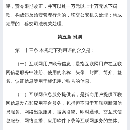
评，责令限期改正，并可以处一万元以上十万元以下罚
款。构成违反治安管理行为的，移交公安机关处理；构成
犯罪的，移交司法机关处理。
第五章 附则
第二十三条
本规定下列用语的含义是：
（一）互联网用户账号信息，是指互联网用户在互联
网信息服务中注册、使用的名称、头像、封面、简介、签
名、认证信息等用于标识用户账号的信息。
（二）互联网信息服务提供者，是指向用户提供互联
网信息发布和应用平台服务，包括但不限于互联网新闻信
息服务、网络出版服务、搜索引擎、即时通讯、交互式信
息服务、网络直播、应用软件下载等互联网服务的主体。