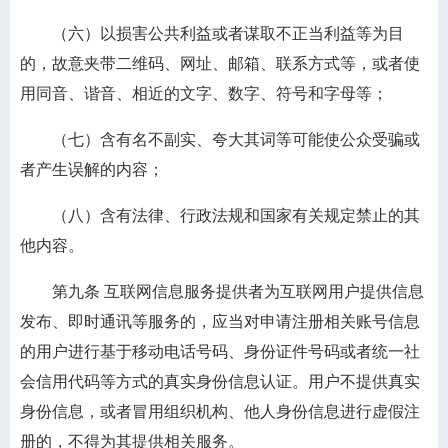
（六）以损害公共利益或者谋取不正当利益等为目
的，故意夹带二维码、网址、邮箱、联系方式等，或者使
用同音、谐音、相近的文字、数字、符号和字母等；
（七）含有名不副实、夸大其词等可能使公众受骗或
者产生误解的内容；
（八）含有法律、行政法规和国家有关规定禁止的其
他内容。
第九条
互联网信息服务提供者为互联网用户提供信息
发布、即时通讯等服务的，应当对申请注册相关账号信息
的用户进行基于移动电话号码、身份证件号码或者统一社
会信用代码等方式的真实身份信息认证。用户不提供真实
身份信息，或者冒用组织机构、他人身份信息进行虚假注
册的，不得为其提供相关服务。