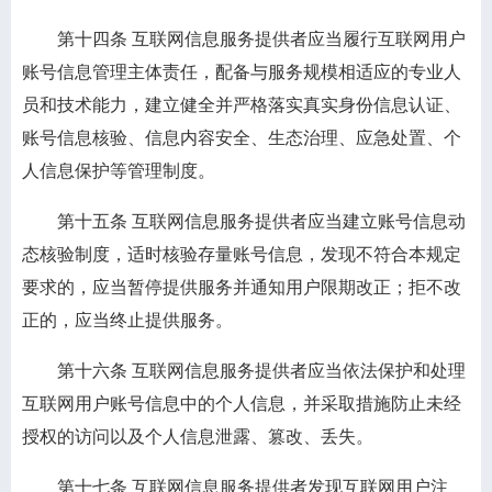
第十四条
互联网信息服务提供者应当履行互联网用户
账号信息管理主体责任，配备与服务规模相适应的专业人
员和技术能力，建立健全并严格落实真实身份信息认证、
账号信息核验、信息内容安全、生态治理、应急处置、个
人信息保护等管理制度。
第十五条
互联网信息服务提供者应当建立账号信息动
态核验制度，适时核验存量账号信息，发现不符合本规定
要求的，应当暂停提供服务并通知用户限期改正；拒不改
正的，应当终止提供服务。
第十六条
互联网信息服务提供者应当依法保护和处理
互联网用户账号信息中的个人信息，并采取措施防止未经
授权的访问以及个人信息泄露、篡改、丢失。
第十七条
互联网信息服务提供者发现互联网用户注