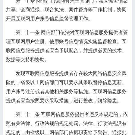
第二十条
网信部门会同有关主管部门，建立健全信息
共享、会商通报、联合执法、案件督办等工作机制，协同
开展互联网用户账号信息监督管理工作。
第二十一条
网信部门依法对互联网信息服务提供者管
理互联网用户注册、使用账号信息情况实施监督检查。互
联网信息服务提供者应当予以配合，并提供必要的技术、
数据等支持和协助。
发现互联网信息服务提供者存在较大网络信息安全风
险的，省级以上网信部门可以要求其采取暂停信息更新、
用户账号注册或者其他相关服务等措施。互联网信息服务
提供者应当按照要求采取措施，进行整改，消除隐患。
第二十二条
互联网信息服务提供者违反本规定的，依
照有关法律、行政法规的规定处罚。法律、行政法规没有
规定的，由省级以上网信部门依据职责给予警告、通报批