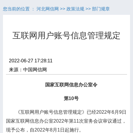
您当前的位置 ：
河北网信网
>>
政策法规
>>
部门规章
互联网用户账号信息管理规定
2022-06-27 17:28:11
来源：中国网信网
国家互联网信息办公室令
第10号
《互联网用户账号信息管理规定》已经2022年6月9日
国家互联网信息办公室2022年第11次室务会议审议通过，
现予公布，自2022年8月1日起施行。