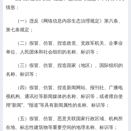
情形：
（一）违反《网络信息内容生态治理规定》第六条、
第七条规定；
（二）假冒、仿冒、捏造政党、党政军机关、企事业
单位、人民团体和社会组织的名称、标识等；
（三）假冒、仿冒、捏造国家（地区）、国际组织的
名称、标识等；
（四）假冒、仿冒、捏造新闻网站、报刊社、广播电
视机构、通讯社等新闻媒体的名称、标识等，或者擅自使
用“新闻”、“报道”等具有新闻属性的名称、标识等；
（五）假冒、仿冒、恶意关联国家行政区域、机构所
在地、标志性建筑物等重要空间的地理名称、标识等；