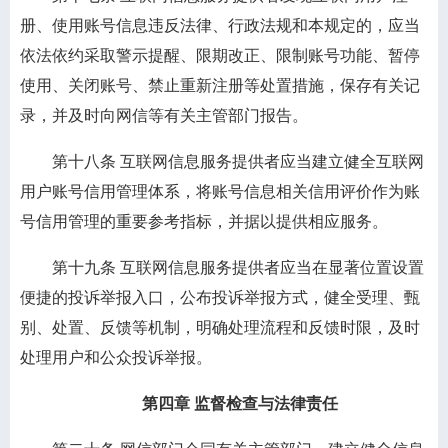
册、使用账号信息违反法律、行政法规和本规定的，应当
依法依约采取警示提醒、限期改正、限制账号功能、暂停
使用、关闭账号、禁止重新注册等处置措施，保存有关记
录，并及时向网信等有关主管部门报告。
第十八条
互联网信息服务提供者应当建立健全互联网
用户账号信用管理体系，将账号信息相关信用评价作为账
号信用管理的重要参考指标，并据以提供相应服务。
第十九条
互联网信息服务提供者应当在显著位置设置
便捷的投诉举报入口，公布投诉举报方式，健全受理、甄
别、处置、反馈等机制，明确处理流程和反馈时限，及时
处理用户和公众投诉举报。
第四章 监督检查与法律责任