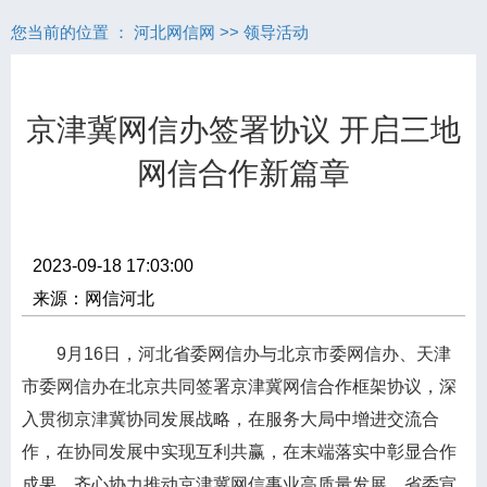
您当前的位置 ：
河北网信网
>>
领导活动
京津冀网信办签署协议 开启三地
网信合作新篇章
2023-09-18 17:03:00
来源：网信河北
9月16日，河北省委网信办与北京市委网信办、天津
市委网信办在北京共同签署京津冀网信合作框架协议，深
入贯彻京津冀协同发展战略，在服务大局中增进交流合
作，在协同发展中实现互利共赢，在末端落实中彰显合作
成果，齐心协力推动京津冀网信事业高质量发展。省委宣