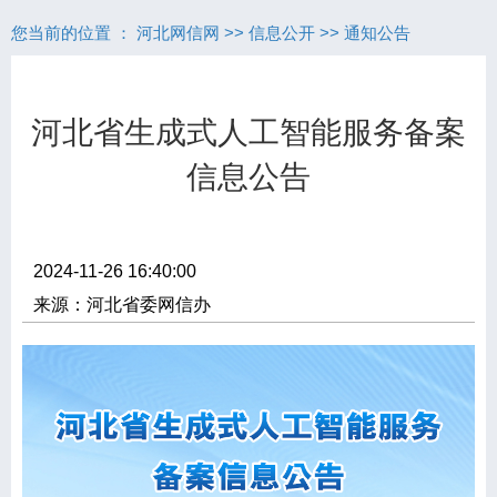
您当前的位置 ：
河北网信网
>>
信息公开
>>
通知公告
河北省生成式人工智能服务备案
信息公告
2024-11-26 16:40:00
来源：河北省委网信办