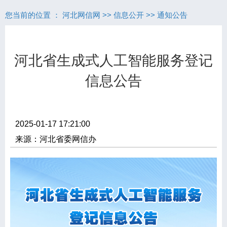
您当前的位置 ：
河北网信网
>>
信息公开
>>
通知公告
河北省生成式人工智能服务登记
信息公告
2025-01-17 17:21:00
来源：河北省委网信办