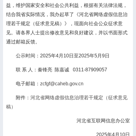
益，维护国家安全和社会公共利益，根据有关法律法规，
结合我省实际情况，我办起草了《河北省网络虚假信息治
理若干规定（征求意见稿）》，现面向社会公众征求意
见。请各界人士提出修改意见和良好建议，并以书面形式
通过邮箱反馈。
公示时间：2025年4月10日至2025年5月9日
联 系 人：秦锋亮 陈嘉诚 0311-87909057
电子邮箱：
zcfgf@caheb.gov.cn
附件：
河北省网络虚假信息治理若干规定（征求意见
稿）
河北省互联网信息办公室
2025年4月10日