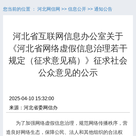
您当前的位置 ：
河北网信网
>>
信息公开
>>
通知公告
河北省互联网信息办公室关于
《河北省网络虚假信息治理若干
规定（征求意见稿）》征求社会
公众意见的公示
2025-04-10 15:32:00
来源：河北省委网信办
为了加强网络虚假信息治理，规范网络传播秩序，营
造良好网络生态，保障公民、法人和其他组织的合法权