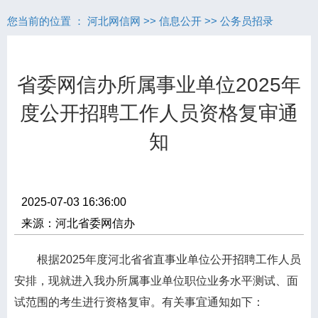
您当前的位置 ：
河北网信网
>>
信息公开
>>
公务员招录
省委网信办所属事业单位2025年
度公开招聘工作人员资格复审通
知
2025-07-03 16:36:00
来源：河北省委网信办
根据2025年度河北省省直事业单位公开招聘工作人员
安排，现就进入我办所属事业单位职位业务水平测试、面
试范围的考生进行资格复审。有关事宜通知如下：