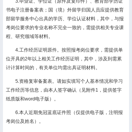
3.毕业证、学位证（原件及复印件）、教育部学历证
书电子注册备案表；国（境）外留学归国人员应提供教育
部留学服务中心出具的学历、学位认证材料，其中，与报
考岗位要求的专业名称不完全一致的，需提供相关专业课
程、研究领域等材料。
4.工作经历证明原件。按照报考岗位要求，需提供单
位开具的2年以上相关工作经历证明，其中，涉及到需累
计计算时间的，有关单位均需出具证明材料。
5.资格复审备案表。请如实填写个人基本情况和学习
工作经历等信息，由本人签字确认（见附件1，提供签字
纸质版和word电子版）。
6.本人近期免冠蓝底证件照（仅提供电子版，注明报
考岗位及姓名）。