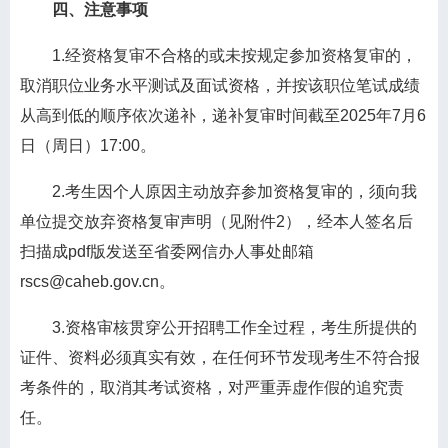
四、注意事项
1.经资格复审不合格的或未按规定参加资格复审的，
取消职位业务水平测试及面试资格，并按该职位笔试成绩
从高到低的顺序依次递补，递补复审时间截至2025年7月6
日（周日）17:00。
2.考生因个人原因主动放弃参加资格复审的，须向我
单位提交放弃资格复审声明（见附件2），经本人签名后
扫描成pdf版发送至省委网信办人事处邮箱
rscs@caheb.gov.cn。
3.资格审核贯穿公开招聘工作全过程，考生所提供的
证件、资料必须真实有效，在任何环节发现考生不符合报
考条件的，取消其考试资格，对严重弄虚作假的追究责
任。