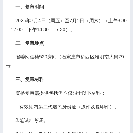
一、复审时间
2025年7月4日（周五）至7月5日（周六）（上午8:30
—12:00，下午14:30—17:30）。
二、复审地点
省委网信楼520房间（石家庄市桥西区维明南大街79
号）。
三、复审材料
资格复审需提供包括但不仅限于以下材料：
1.有效期内第二代居民身份证（原件及复印件）。
2.笔试准考证。