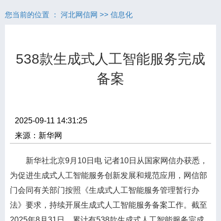
您当前的位置 ：
河北网信网
>>
信息化
538款生成式人工智能服务完成
备案
2025-09-11 14:31:25
来源：新华网
新华社北京9月10日电 记者10日从国家网信办获悉，
为促进生成式人工智能服务创新发展和规范应用，网信部
门会同有关部门按照《生成式人工智能服务管理暂行办
法》要求，持续开展生成式人工智能服务备案工作。截至
2025年8月31日，累计有538款生成式人工智能服务完成