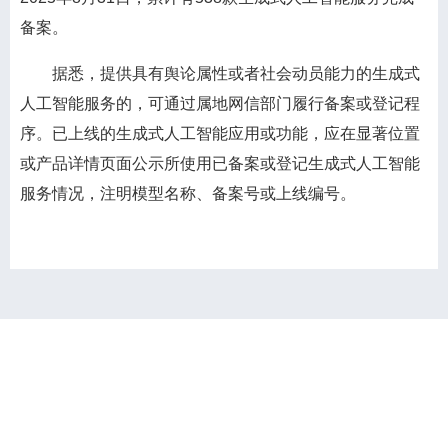
备案。
据悉，提供具有舆论属性或者社会动员能力的生成式
人工智能服务的，可通过属地网信部门履行备案或登记程
序。已上线的生成式人工智能应用或功能，应在显著位置
或产品详情页面公示所使用已备案或登记生成式人工智能
服务情况，注明模型名称、备案号或上线编号。