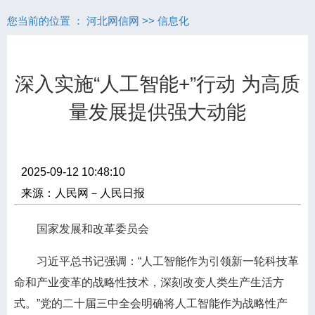
您当前的位置 ：
河北网信网
>>
信息化
深入实施“人工智能+”行动 为高质
量发展提供强大动能
2025-09-12 10:48:10
来源：人民网－人民日报
国家发展和改革委员会
习近平总书记强调：“人工智能作为引领新一轮科技革
命和产业变革的战略性技术，深刻改变人类生产生活方
式。”党的二十届三中全会明确将人工智能作为战略性产