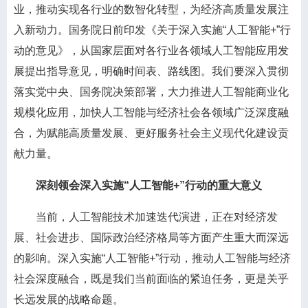
业，推动实现各行业的数智化转型，为经济高质量发展注
入新动力。国务院日前印发《关于深入实施“人工智能+”行
动的意见》，从国家层面对各行业各领域人工智能应用发
展提出指导意见，明确时间表、路线图。我们要深入贯彻
落实党中央、国务院决策部署，大力推进人工智能商业化
规模化应用，加快人工智能与经济社会各领域广泛深度融
合，为赋能高质量发展、更好服务社会主义现代化建设贡
献力量。
深刻领会深入实施“人工智能+”行动的重大意义
当前，人工智能技术加速迭代演进，正在对经济发
展、社会进步、国际政治经济格局等方面产生重大而深远
的影响。深入实施“人工智能+”行动，推动人工智能与经济
社会深度融合，既是我们当前面临的紧迫任务，更是关乎
长远发展的战略命题。