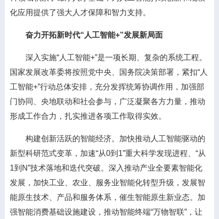
化应用提供了强大人才保障和智力支持。
奋力开拓新时代“人工智能+”发展新局面
深入实施“人工智能+”是一项长期、复杂的系统工程。
国家发展改革委将按照党中央、国务院决策部署，紧扣“人
工智能+”行动总体安排，充分发挥统筹协调作用，加强部
门协同、央地联动和社会参与，广泛凝聚各方力量，推动
形成工作合力，扎实推进各项工作取得实效。
构建创新活跃的智能经济。加快推动人工智能驱动的
新型科研范式变革，加速“从0到1”重大科学发现进程、“从
1到N”技术落地和迭代突破。深入推动产业全要素智能化
发展，加快工业、农业、服务业智能化转型升级，发展智
能原生技术、产品和服务体系，催生智能原生新业态。加
强智能消费基础设施建设，推动智能终端“万物智联”，让