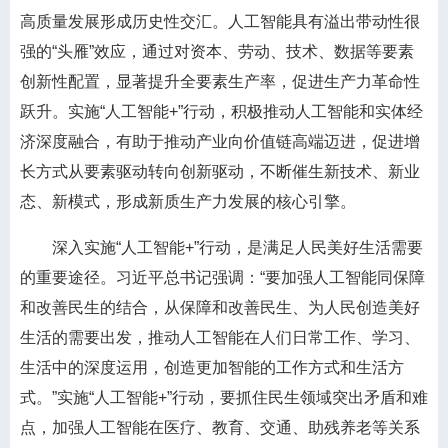
高质量发展形成历史性交汇。人工智能具有溢出带动性很
强的“头雁”效应，通过对资本、劳动、技术、数据等要素
创新性配置，显著提升全要素生产率，促进生产力革命性
跃升。实施“人工智能+”行动，积极推动人工智能和实体经
济深度融合，有助于推动产业向价值链高端迈进，促进增
长方式从要素驱动转向创新驱动，不断催生新技术、新业
态、新模式，形成新质生产力发展的核心引擎。
深入实施“人工智能+”行动，是满足人民美好生活需要
的重要途径。习近平总书记强调：“要加强人工智能同保障
和改善民生的结合，从保障和改善民生、为人民创造美好
生活的需要出发，推动人工智能在人们日常工作、学习、
生活中的深度运用，创造更加智能的工作方式和生活方
式。”实施“人工智能+”行动，要抓住民生领域突出矛盾和难
点，加强人工智能在医疗、教育、交通、助残养老等关系