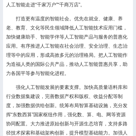
人工智能走进“千家万户”“千商万店”。
打造更有温度的智能社会。优先在就业、健康、养
老、教育、文化等民生领域降低人工智能技术应用门槛，
加快健康助手、智能学伴等人工智能产品与服务的普惠化
应用。有序推进人工智能在社会治理、安全治理、生态治
理等中的应用，形成高效多元的治理格局。把人工智能作
为造福人类的国际公共产品，推动人工智能普惠共享，助
力各国平等参与智能化进程。
强化人工智能发展的要素支撑。加快高质量语料库和
行业数据集建设，完善数据产权和版权、收益分配等制
度，加强数据供给创新。统筹布局智算基础设施，充分发
挥“东数西算”国家枢纽作用，强化数、算、电、网等资源
协同配置。大力推进原始创新与开源生态培育，支持多路
径技术探索和基础架构创新，提升模型基础能力。加强人