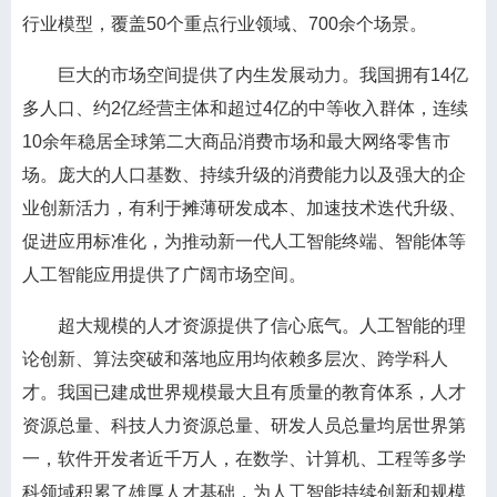
行业模型，覆盖50个重点行业领域、700余个场景。
巨大的市场空间提供了内生发展动力。我国拥有14亿
多人口、约2亿经营主体和超过4亿的中等收入群体，连续
10余年稳居全球第二大商品消费市场和最大网络零售市
场。庞大的人口基数、持续升级的消费能力以及强大的企
业创新活力，有利于摊薄研发成本、加速技术迭代升级、
促进应用标准化，为推动新一代人工智能终端、智能体等
人工智能应用提供了广阔市场空间。
超大规模的人才资源提供了信心底气。人工智能的理
论创新、算法突破和落地应用均依赖多层次、跨学科人
才。我国已建成世界规模最大且有质量的教育体系，人才
资源总量、科技人力资源总量、研发人员总量均居世界第
一，软件开发者近千万人，在数学、计算机、工程等多学
科领域积累了雄厚人才基础，为人工智能持续创新和规模