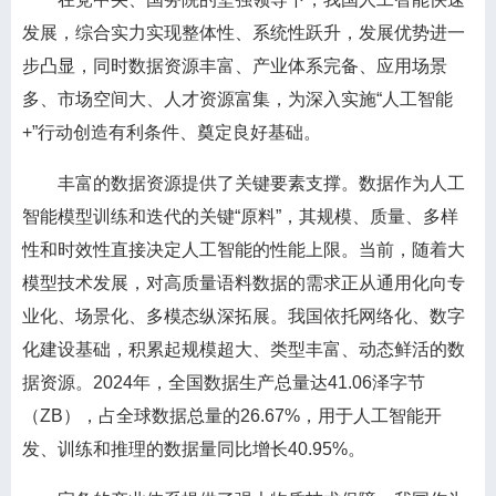
发展，综合实力实现整体性、系统性跃升，发展优势进一
步凸显，同时数据资源丰富、产业体系完备、应用场景
多、市场空间大、人才资源富集，为深入实施“人工智能
+”行动创造有利条件、奠定良好基础。
丰富的数据资源提供了关键要素支撑。数据作为人工
智能模型训练和迭代的关键“原料”，其规模、质量、多样
性和时效性直接决定人工智能的性能上限。当前，随着大
模型技术发展，对高质量语料数据的需求正从通用化向专
业化、场景化、多模态纵深拓展。我国依托网络化、数字
化建设基础，积累起规模超大、类型丰富、动态鲜活的数
据资源。2024年，全国数据生产总量达41.06泽字节
（ZB），占全球数据总量的26.67%，用于人工智能开
发、训练和推理的数据量同比增长40.95%。