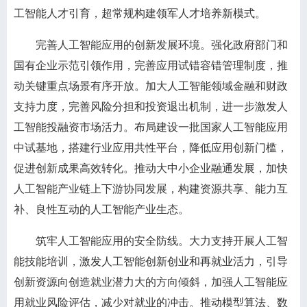
工智能人才引育，超常规构建领军人才培养新模式。
完善人工智能应用的创新发展环境。强化政府部门和
国有企业示范引领作用，完善应用试错容错管理制度，推
动关键重点场景有序开放。加大人工智能领域金融和财政
支持力度，完善风险分担和投资退出机制，进一步激发人
工智能投融资市场活力。布局建设一批国家人工智能应用
中试基地，搭建行业应用共性平台，降低应用创新门槛，
促进创新成果高效转化。推动大中小企业融通发展，加快
人工智能产业链上下游协同发展，构建资源共享、能力互
补、良性互动的人工智能产业生态。
筑牢人工智能应用的安全防线。大力支持开展人工智
能技能培训，激发人工智能创新创业和再就业活力，引导
创新资源向创造就业潜力大的方向倾斜，加强人工智能应
用就业风险评估，减少对就业的冲击。推动模型算法、数