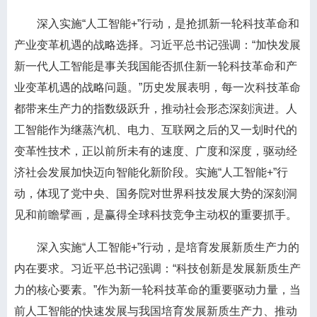
深入实施“人工智能+”行动，是抢抓新一轮科技革命和
产业变革机遇的战略选择。习近平总书记强调：“加快发展
新一代人工智能是事关我国能否抓住新一轮科技革命和产
业变革机遇的战略问题。”历史发展表明，每一次科技革命
都带来生产力的指数级跃升，推动社会形态深刻演进。人
工智能作为继蒸汽机、电力、互联网之后的又一划时代的
变革性技术，正以前所未有的速度、广度和深度，驱动经
济社会发展加快迈向智能化新阶段。实施“人工智能+”行
动，体现了党中央、国务院对世界科技发展大势的深刻洞
见和前瞻擘画，是赢得全球科技竞争主动权的重要抓手。
深入实施“人工智能+”行动，是培育发展新质生产力的
内在要求。习近平总书记强调：“科技创新是发展新质生产
力的核心要素。”作为新一轮科技革命的重要驱动力量，当
前人工智能的快速发展与我国培育发展新质生产力、推动