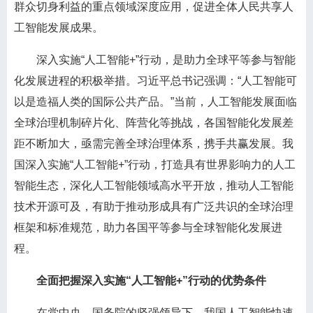
群众切身利益的重点领域深度应用，促进全体人民共享人
工智能发展成果。
深入实施“人工智能+”行动，是助力全球平等参与智能
化发展进程的积极举措。习近平总书记强调：“人工智能可
以是造福人类的国际公共产品。”当前，人工智能发展面临
全球治理机制碎片化、阵营化等挑战，各国智能化发展差
距不断加大，亟需完善全球治理体系，携手共赢发展。我
国深入实施“人工智能+”行动，打造具有世界影响力的人工
智能生态，深化人工智能领域高水平开放，推动人工智能
技术开源可及，有助于推动形成具有广泛共识的全球治理
框架和标准规范，助力各国平等参与全球智能化发展进
程。
全面把握深入实施“人工智能+”行动的优势条件
在党中央、国务院的坚强领导下，我国人工智能快速