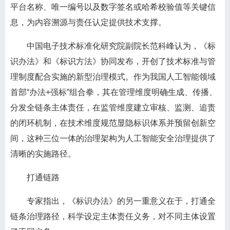
平台名称、唯一编号以及数字签名或哈希校验值等关键信
息，为内容溯源与责任认定提供技术支撑。
中国电子技术标准化研究院副院长范科峰认为，《标
识办法》和《标识方法》协同发布，开创了技术标准与管
理制度配合实施的新型治理模式。作为我国人工智能领域
首部“办法+强标”组合拳，其在管理维度明确生成、传播、
分发全链条主体责任，在监管维度建立审核、监测、追责
的闭环机制，在技术维度规范显隐标识体系并预留创新空
间，这种三位一体的治理架构为人工智能安全治理提供了
清晰的实施路径。
打通链路
专家指出，《标识办法》的另一重意义在于，打通全
链条治理路径，科学设定主体责任义务，对不同主体设置