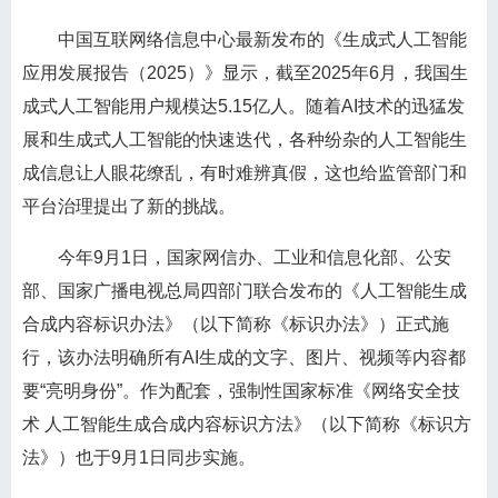
中国互联网络信息中心最新发布的《生成式人工智能
应用发展报告（2025）》显示，截至2025年6月，我国生
成式人工智能用户规模达5.15亿人。随着AI技术的迅猛发
展和生成式人工智能的快速迭代，各种纷杂的人工智能生
成信息让人眼花缭乱，有时难辨真假，这也给监管部门和
平台治理提出了新的挑战。
今年9月1日，国家网信办、工业和信息化部、公安
部、国家广播电视总局四部门联合发布的《人工智能生成
合成内容标识办法》（以下简称《标识办法》）正式施
行，该办法明确所有AI生成的文字、图片、视频等内容都
要“亮明身份”。作为配套，强制性国家标准《网络安全技
术 人工智能生成合成内容标识方法》（以下简称《标识方
法》）也于9月1日同步实施。