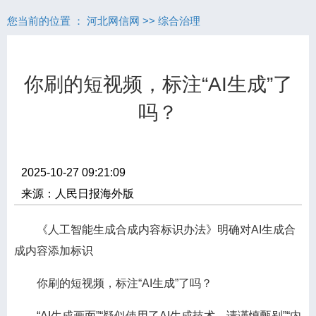
您当前的位置 ：
河北网信网
>>
综合治理
你刷的短视频，标注“AI生成”了
吗？
2025-10-27 09:21:09
来源：人民日报海外版
《人工智能生成合成内容标识办法》明确对AI生成合
成内容添加标识
你刷的短视频，标注“AI生成”了吗？
“AI生成画面”“疑似使用了AI生成技术，请谨慎甄别”“内