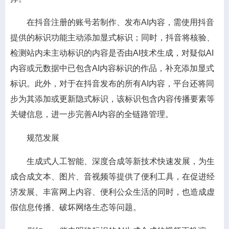
在抖音注册的账号若制作、发布AI内容，需使用抖音
提供的标识功能主动添加显式标识；同时，抖音将核验、
检测站内未主动标识的内容是否由AI技术生成，对疑似AI
内容或元数据中已包含AI内容标识的作品，补充添加显式
标识。此外，对于在抖音发布的所有AI内容，平台还将同
步为其添加或更新隐式标识，该标识包含内容传播要素等
关键信息，进一步完善AI内容的全链路管理。
规范发展
生成式人工智能、深度合成等新技术快速发展，为生
成合成文本、图片、音视频等提供了便利工具，在促进经
济发展、丰富网上内容、便利公众生活的同时，也造成虚
假信息传播、破坏网络生态等问题。