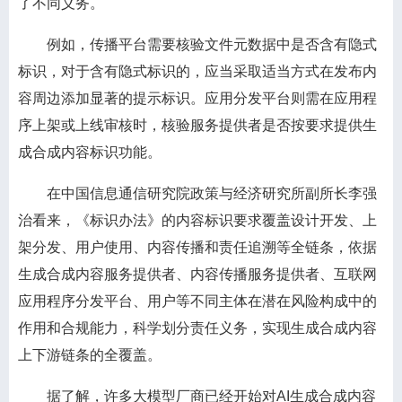
了不同义务。
例如，传播平台需要核验文件元数据中是否含有隐式
标识，对于含有隐式标识的，应当采取适当方式在发布内
容周边添加显著的提示标识。应用分发平台则需在应用程
序上架或上线审核时，核验服务提供者是否按要求提供生
成合成内容标识功能。
在中国信息通信研究院政策与经济研究所副所长李强
治看来，《标识办法》的内容标识要求覆盖设计开发、上
架分发、用户使用、内容传播和责任追溯等全链条，依据
生成合成内容服务提供者、内容传播服务提供者、互联网
应用程序分发平台、用户等不同主体在潜在风险构成中的
作用和合规能力，科学划分责任义务，实现生成合成内容
上下游链条的全覆盖。
据了解，许多大模型厂商已经开始对AI生成合成内容