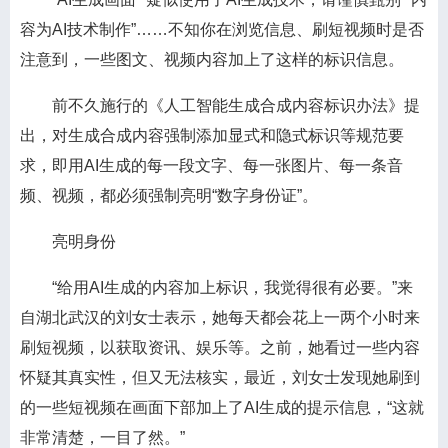
容为AI技术制作”……不知你在浏览信息、刷短视频时是否
注意到，一些图文、视频内容加上了这样的标识信息。
前不久施行的《人工智能生成合成内容标识办法》提
出，对生成合成内容强制添加显式和隐式标识等规范要
求，即用AI生成的每一段文字、每一张图片、每一条音
频、视频，都必须强制亮明“数字身份证”。
亮明身份
“给用AI生成的内容加上标识，我觉得很有必要。”来
自湖北武汉的刘女士表示，她每天都会花上一两个小时来
刷短视频，以获取资讯、娱乐等。之前，她看过一些内容
怀疑其真实性，但又无法核实，最近，刘女士发现她刷到
的一些短视频在画面下部加上了AI生成的提示信息，“这就
非常清楚，一目了然。”