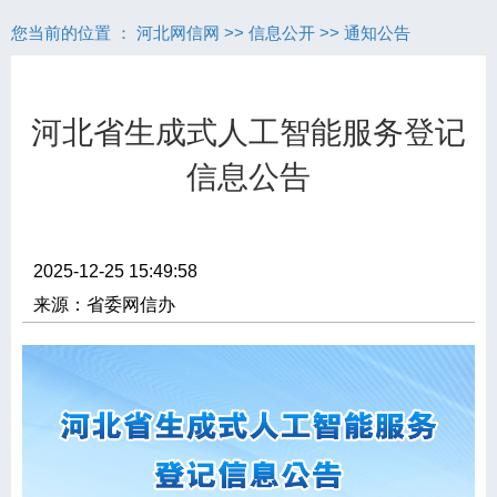
您当前的位置 ：
河北网信网
>>
信息公开
>>
通知公告
河北省生成式人工智能服务登记
信息公告
2025-12-25 15:49:58
来源：省委网信办