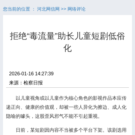
您当前的位置 ：
河北网信网
>>
网络评论
拒绝“毒流量”助长儿童短剧低俗
化
2026-01-16 14:27:39
来源：检察日报
以儿童视角或以儿童作为核心角色的影视作品本应传
递正向、健康的价值观，却被一些人异化为擦边、成人化
隐喻的噱头，这股歪风邪气不能不引起重视。
日前，某短剧因内容不当被多个平台下架。该剧选用