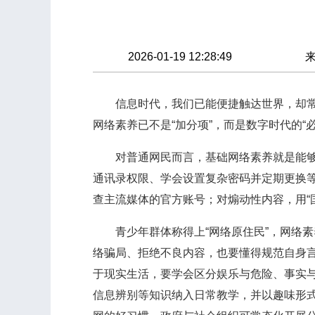
2026-01-19 12:28:49
信息时代，我们已能便捷触达世界，却常在
网络素养已不是“加分项”，而是数字时代的“必
对普通网民而言，基础网络素养就是能够识
通讯录权限、学会设置复杂密码并定期更换等
查主流媒体的官方账号；对煽动性内容，用“
青少年群体称得上“网络原住民”，网络素
络骗局、拒绝不良内容，也要懂得规范自身
于现实生活，要学会区分娱乐与危险、事实与
信息辨别等知识纳入日常教学，并以趣味形式