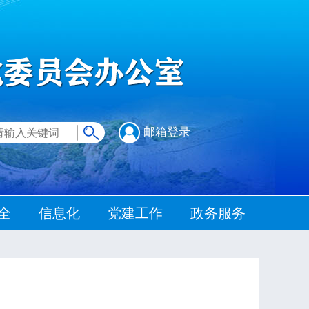
邮箱登录
全
信息化
党建工作
政务服务