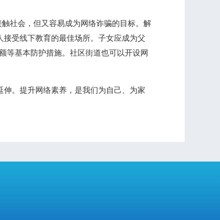
触社会，但又容易成为网络诈骗的目标。解
年人接受线下教育的最佳场所。子女应成为父
限额等基本防护措施。社区街道也可以开设网
延伸。提升网络素养，是我们为自己、为家