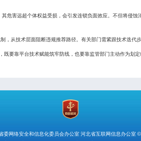
”，其危害远超个体权益受损，会引发连锁负面效应。不但将侵蚀
制，从技术层面阻断违规推荐路径。有关部门需紧跟技术迭代步
力，既要靠平台技术赋能筑牢防线，也要靠监管部门主动作为划定
省委网络安全和信息化委员会办公室 河北省互联网信息办公室 ©