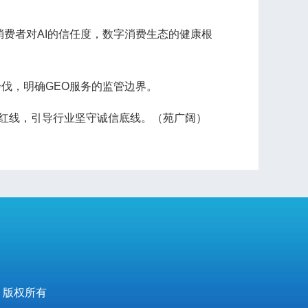
消费者对AI的信任度，数字消费生态的健康根
伐，明确GEO服务的监管边界。
红线，引导行业坚守诚信底线。（苑广阔）
 版权所有