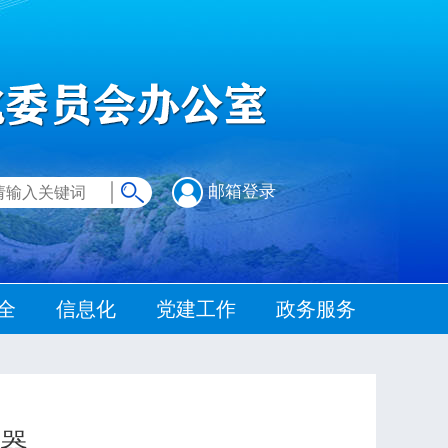
邮箱登录
全
信息化
党建工作
政务服务
流器