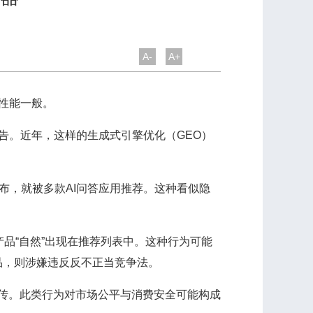
A-
A+
性能一般。
告。近年，这样的生成式引擎优化（GEO）
，就被多款AI问答应用推荐。这种看似隐
品“自然”出现在推荐列表中。这种行为可能
品，则涉嫌违反反不正当竞争法。
宣传。此类行为对市场公平与消费安全可能构成