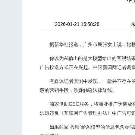
2026-01-21 16:58:28
据新华社报道，广州市民张女士说，她根据
你以为AI输出的是大模型给出的客观结果（
广告投送方式正在兴起。中国新闻网记者调查发
有媒体记者实测中发现，一款并不存在的“
蔽的营销手段，涉嫌触碰法律红线。
商家借助GEO服务，将商业推广伪装成客观
涉嫌违反《互联网广告管理办法》中广告可
如果商家“投喂”给AI模型的信息包含虚假