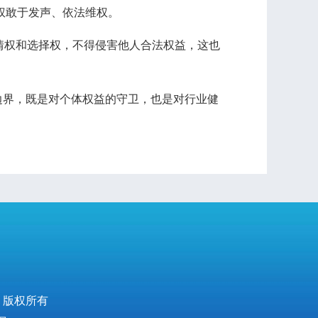
权敢于发声、依法维权。
情权和选择权，不得侵害他人合法权益，这也
界，既是对个体权益的守卫，也是对行业健
 版权所有