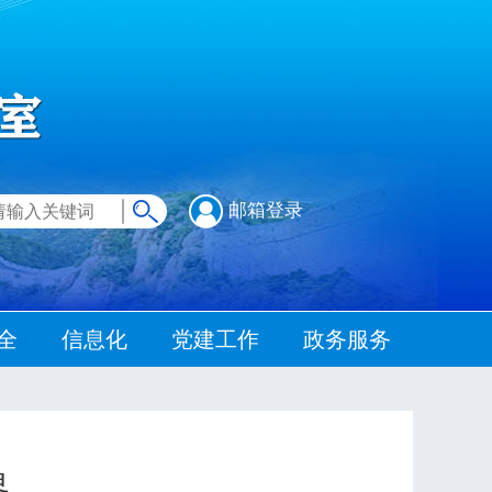
邮箱登录
全
信息化
党建工作
政务服务
界