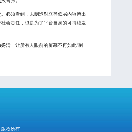
剑拔弩张。
。必须看到，以制造对立等低劣内容博出
行社会责任，也是为了平台自身的可持续发
扬清，让所有人眼前的屏幕不再如此“刺
 版权所有