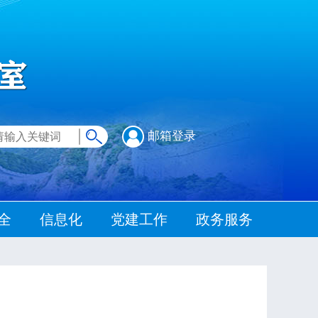
邮箱登录
全
信息化
党建工作
政务服务