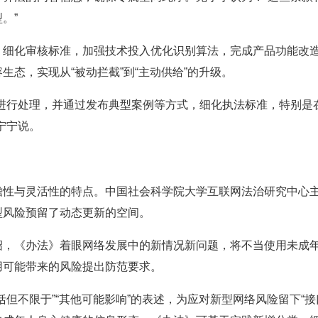
。”
化审核标准，加强技术投入优化识别算法，完成产品功能改造
态，实现从“被动拦截”到“主动供给”的升级。
行处理，并通过发布典型案例等方式，细化执法标准，特别是
宁宁说。
与灵活性的特点。中国社会科学院大学互联网法治研究中心主
型风险预留了动态更新的空间。
《办法》着眼网络发展中的新情况新问题，将不当使用未成年
用可能带来的风险提出防范要求。
不限于”“其他可能影响”的表述，为应对新型网络风险留下“接