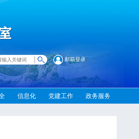
邮箱登录
全
信息化
党建工作
政务服务