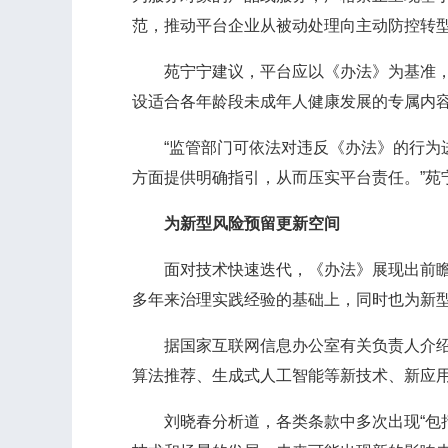
范，推动平台企业从被动处理向主动防控转型
苑宁宁建议，平台应以《办法》为基准，细
设适合各年龄段未成年人健康发展的专属内容生
“监管部门可依法对违反《办法》的行为进
方面提供明确指引，从而压实平台责任。”苑
为新型风险预留更新空间
面对技术快速迭代，《办法》展现出前瞻性
多年来治理实践经验的基础上，同时也为新
据国家互联网信息办公室有关负责人介绍，
算法推荐、生成式人工智能等新技术、新应
刘晓春分析道，各类条款中多次出现“包括但