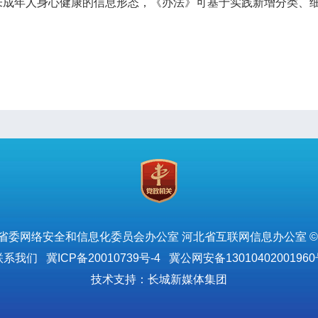
未成年人身心健康的信息形态，《办法》可基于实践新增分类、
省委网络安全和信息化委员会办公室 河北省互联网信息办公室 ©
联系我们
冀ICP备20010739号-4
冀公网安备13010402001960
技术支持：长城新媒体集团