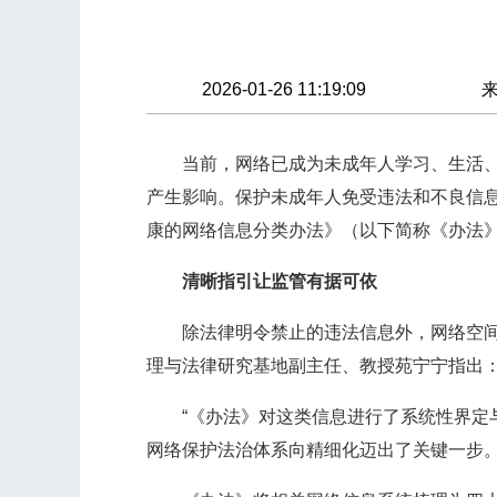
2026-01-26 11:19:09
当前，网络已成为未成年人学习、生活、娱
产生影响。保护未成年人免受违法和不良信
康的网络信息分类办法》（以下简称《办法》）
清晰指引让监管有据可依
除法律明令禁止的违法信息外，网络空间还
理与法律研究基地副主任、教授苑宁宁指出：
“《办法》对这类信息进行了系统性界定与
网络保护法治体系向精细化迈出了关键一步