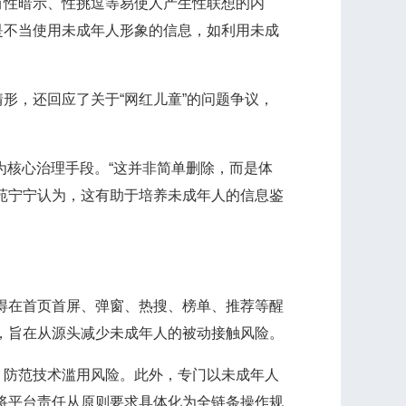
性暗示、性挑逗等易使人产生性联想的内
是不当使用未成年人形象的信息，如利用未成
，还回应了关于“网红儿童”的问题争议，
为核心治理手段。“这并非简单删除，而是体
苑宁宁认为，这有助于培养未成年人的信息鉴
得在首页首屏、弹窗、热搜、榜单、推荐等醒
，旨在从源头减少未成年人的被动接触风险。
防范技术滥用风险。此外，专门以未成年人
将平台责任从原则要求具体化为全链条操作规