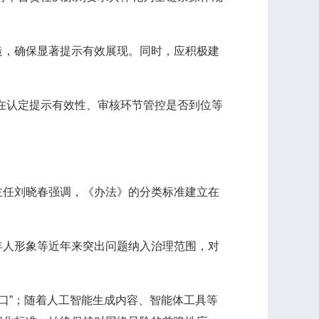
，确保显著提示有效展现。同时，应积极建
在认定提示有效性、审核环节管控是否到位等
任刘晓春强调，《办法》的分类标准建立在
人形象等近年来突出问题纳入治理范围，对
口”；随着人工智能生成内容、智能体工具等