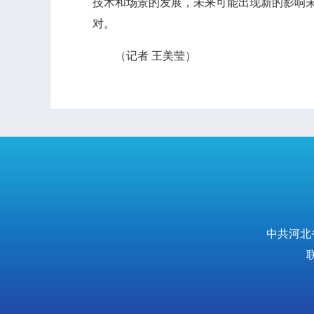
技术和场景的发展，未来可能出现新的影响
对。
（记者 王美莹）
中共河北