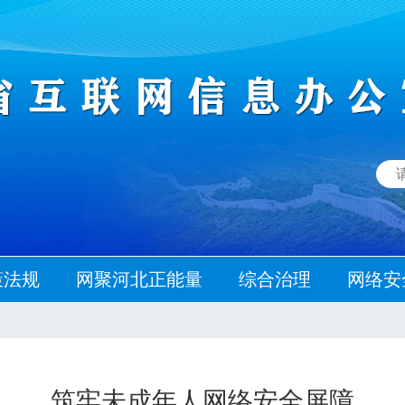
策法规
网聚河北正能量
综合治理
网络安
筑牢未成年人网络安全屏障