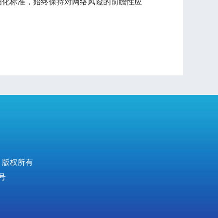
细化标准，始终保持对网络风险的前瞻性应
 版权所有
号