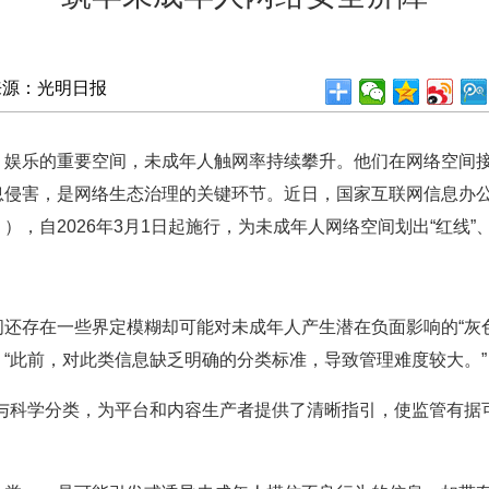
来源：光明日报
乐的重要空间，未成年人触网率持续攀升。他们在网络空间接
息侵害，是网络生态治理的关键环节。近日，国家互联网信息办
，自2026年3月1日起施行，为未成年人网络空间划出“红线”
存在一些界定模糊却可能对未成年人产生潜在负面影响的“灰色
“此前，对此类信息缺乏明确的分类标准，导致管理难度较大。”
科学分类，为平台和内容生产者提供了清晰指引，使监管有据可
。