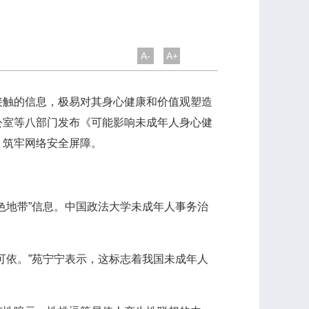
A-
A+
触的信息，极易对其身心健康和价值观塑造
公室等八部门发布《可能影响未成年人身心健
、筑牢网络安全屏障。
地带”信息。中国政法大学未成年人事务治
依。”苑宁宁表示，这标志着我国未成年人