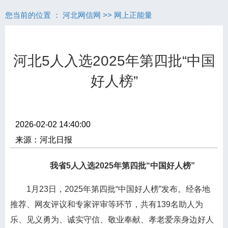
您当前的位置 ：
河北网信网
>>
网上正能量
河北5人入选2025年第四批“中国
好人榜”
2026-02-02 14:40:00
来源：河北日报
我省5人入选2025年第四批“中国好人榜”
1月23日，2025年第四批“中国好人榜”发布。经各地
推荐、网友评议和专家评审等环节，共有139名助人为
乐、见义勇为、诚实守信、敬业奉献、孝老爱亲身边好人