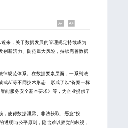
A-
A+
…近来，关于数据发展的管理规定持续成为
发创新活力、防范重大风险，持续完善数据
法律规范体系。在数据要素层面，一系列法
式AI等不同技术形态，形成了以“备案—标
工智能服务安全基本要求》等，为企业提供了
赖，使得数据泄露、非法获取、恶意“投
统的透明与公平原则，隐含难以察觉的歧视，