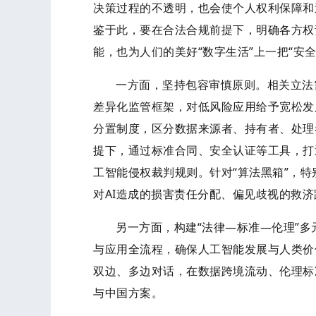
决策过程的不透明，也会使个人权利保障和
鉴于此，要在合法合规前提下，明确各方权
能，也为人们的美好“数字生活”上一把“安全
一方面，坚持包容审慎原则。相关立法
差异化监管框架，对低风险应用给予宽松发
分置制度，区分数据来源者、持有者、处理
提下，通过标准合同、安全认证等工具，打
工智能侵权裁判规则。针对“算法黑箱”，
对AI造成的损害责任分配、偏见歧视的救
另一方面，构建“法律—标准—伦理”
与应用全流程，确保人工智能发展与人类价
双边、多边对话，在数据跨境流动、伦理标
与中国方案。