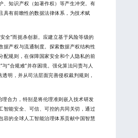
护、知识产权（如著作权）等产生冲突。有
且具有前瞻性的数据法律体系，为技术赋
安全”而扼杀创新。应建立基于风险等级的
数据产权与流通制度。探索数据产权结构性
分配规则，在保障国家安全和个人隐私的前
荒
”与“合规难”并存困境。强化算法问责与人
法透明，并从司法层面完善侵权裁判规则，
治理合力，特别是将伦理准则嵌入技术研发
工智能安全、可信、可控的共同关切，通过
包容的全球人工智能治理体系贡献中国智慧