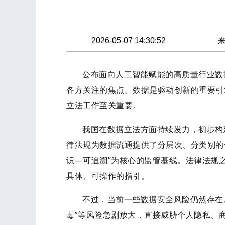
2026-05-07 14:30:52
公布面向人工智能赋能的高质量行业数
各方关注的焦点。数据是驱动创新的重要引
立法工作至关重要。
我国在数据立法方面持续发力，初步构
律法规为数据流通提供了分层次、分类别的
识—可追溯”为核心的监管基线。法律法规
具体、可操作的指引。
不过，当前一些数据安全风险仍然存在
毒”等风险急剧放大，直接威胁个人隐私、