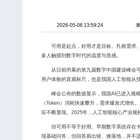
2026-05-08 13:59:24
可用是起点，好用才是目标。扎根需求、服
多人触摸到数字时代的温度与质感。
从日前闭幕的第九届数字中国建设峰会可以
用户体验的直观标尺，也是我国人工智能从
峰会公布的数据显示，我国AI已进入规模化
（Token）消耗快速攀升，需求爆发式增
应不断显现。2025年，人工智能核心产业规
但可用不等于好用。早期数字系统存在卡顿
现基础问答，但回答易出错、难落地，并不