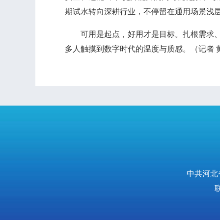
期试水转向深耕行业，不停留在通用场景浅层
可用是起点，好用才是目标。扎根需求、服
多人触摸到数字时代的温度与质感。（记者 
中共河北