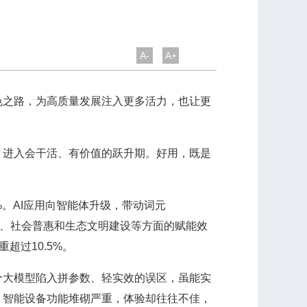
A-
A+
之路，为高质量发展注入更多活力，也让更
进入会干活、有价值的跃升期。好用，既是
。AI应用向智能体升级，带动词元
业、社会普惠和生态文明建设等方面的赋能效
超过10.5%。
大模型陷入拼参数、轻实效的误区，虽能实
；智能设备功能堆砌严重，体验却往往不佳，