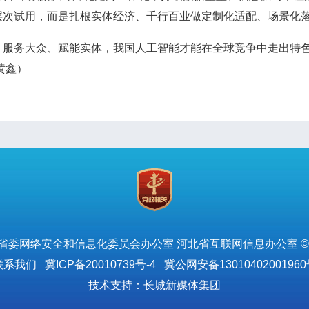
次试用，而是扎根实体经济、千行百业做定制化适配、场景化落
务大众、赋能实体，我国人工智能才能在全球竞争中走出特色
黄鑫）
省委网络安全和信息化委员会办公室 河北省互联网信息办公室 ©
联系我们
冀ICP备20010739号-4
冀公网安备13010402001960
技术支持：长城新媒体集团