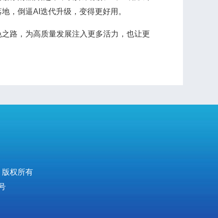
地，倒逼AI迭代升级，变得更好用。
之路，为高质量发展注入更多活力，也让更
 版权所有
号