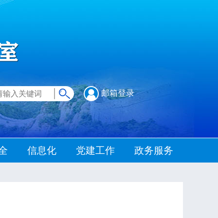
邮箱登录
全
信息化
党建工作
政务服务