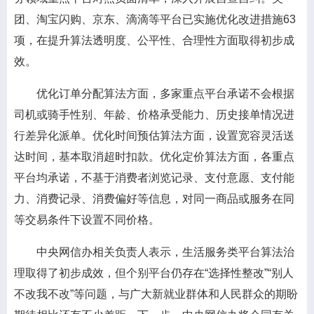
团、淘宝闪购、京东、滴滴等平台已实施优化改进措施63
项，在提升算法透明度、公平性、合理性方面取得初步成
效。
优化订单分配算法方面，多家重点平台承诺不会根据
司机或骑手性别、年龄、价格承受能力、历史接单情况进
行差异化派单。优化时间预估算法方面，设置宽容灵活送
达时间，基本取消超时扣款。优化定价算法方面，各重点
平台均承诺，不基于消费者浏览记录、支付意愿、支付能
力、消费记录、消费偏好等信息，对同一商品或服务在同
等交易条件下设置不同价格。
中央网信办相关负责人表示，生活服务类平台算法治
理取得了初步成效，但个别平台仍存在“选择性整改”“别人
不改我不改”等问题，与广大新就业群体和人民群众的期盼