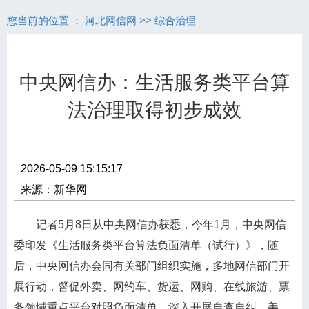
您当前的位置 ：
河北网信网
>>
综合治理
中央网信办：生活服务类平台算
法治理取得初步成效
2026-05-09 15:15:17
来源：新华网
记者5月8日从中央网信办获悉，今年1月，中央网信
委印发《生活服务类平台算法负面清单（试行）》，随
后，中央网信办会同有关部门组织实施，多地网信部门开
展行动，督促外卖、网约车、货运、网购、在线旅游、票
务领域重点平台对照负面清单，深入开展自查自纠。美