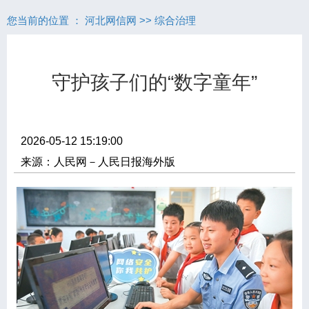
您当前的位置 ：
河北网信网
>>
综合治理
守护孩子们的“数字童年”
2026-05-12 15:19:00
来源：人民网－人民日报海外版