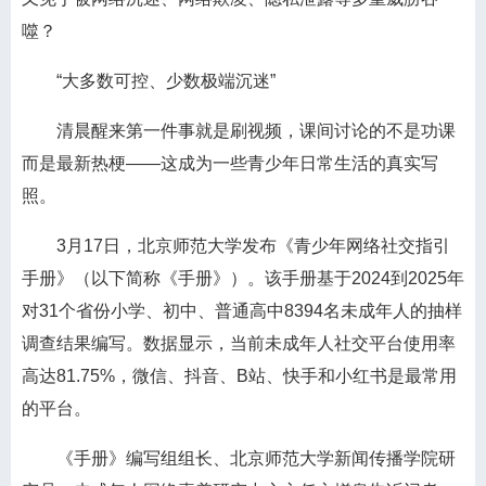
噬？
“大多数可控、少数极端沉迷”
清晨醒来第一件事就是刷视频，课间讨论的不是功课
而是最新热梗——这成为一些青少年日常生活的真实写
照。
3月17日，北京师范大学发布《青少年网络社交指引
手册》（以下简称《手册》）。该手册基于2024到2025年
对31个省份小学、初中、普通高中8394名未成年人的抽样
调查结果编写。数据显示，当前未成年人社交平台使用率
高达81.75%，微信、抖音、B站、快手和小红书是最常用
的平台。
《手册》编写组组长、北京师范大学新闻传播学院研