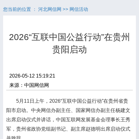
您当前的位置 ：
河北网信网
>>
网信活动
2026“互联中国公益行动”在贵州
贵阳启动
2026-05-12 15:19:21
来源：中国网信网
5月11日上午，2026“互联中国公益行动”在贵州省贵
阳市启动。中央网信办副主任、国家网信办副主任杨建文
出席启动仪式并讲话，中国互联网发展基金会理事长王秀
军，贵州省政协党组副书记、副主席赵德明出席启动仪式
并致辞。