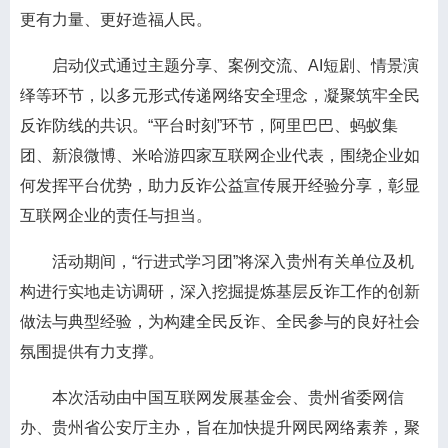
更有力量、更好造福人民。
启动仪式通过主题分享、案例交流、AI短剧、情景演
绎等环节，以多元形式传递网络安全理念，凝聚筑牢全民
反诈防线的共识。“平台时刻”环节，阿里巴巴、蚂蚁集
团、新浪微博、米哈游四家互联网企业代表，围绕企业如
何发挥平台优势，助力反诈公益宣传展开经验分享，彰显
互联网企业的责任与担当。
活动期间，“行进式学习团”将深入贵州有关单位及机
构进行实地走访调研，深入挖掘提炼基层反诈工作的创新
做法与典型经验，为构建全民反诈、全民参与的良好社会
氛围提供有力支撑。
本次活动由中国互联网发展基金会、贵州省委网信
办、贵州省公安厅主办，旨在加快提升网民网络素养，聚