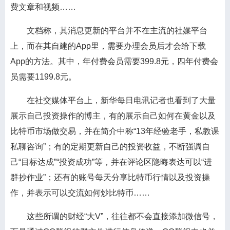
费文章和视频……
文档称，其消息更新的平台并不在主流的社媒平台
上，而在其自建的App里，需要办理会员后才会给下载
App的方法。其中，年付费会员需要399.8元，四年付费会
员需要1199.8元。
在社交媒体平台上，新华每日电讯记者也看到了大量
展示自己投资操作的博主，有的展示自己如何在黄金以及
比特币市场做交易，并在简介中称“13年经验老手，私教课
私聊咨询”；有的定期更新自己的投资收益，不断强调自
己“目标达成”“投资成功”等，并在评论区隐晦表达可以“进
群抄作业”；还有的账号每天分享比特币行情以及投资操
作，并表示可以交流如何炒比特币……
这些所谓的财经“大V”，往往都不会直接添加微信号，