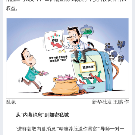
权益。
从“内幕消息”到加密私域
“进群获取内幕消息”“精准荐股送你暴富”“导师一对一