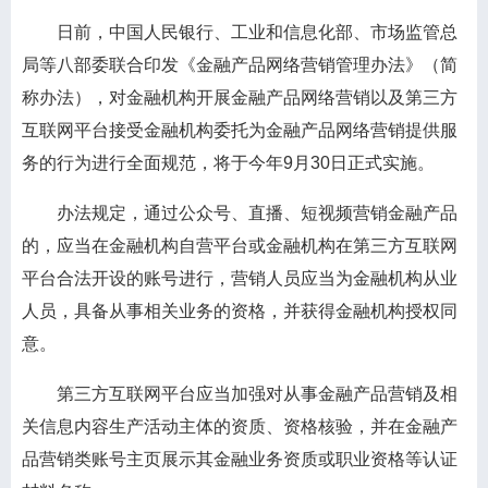
日前，中国人民银行、工业和信息化部、市场监管总
局等八部委联合印发《金融产品网络营销管理办法》（简
称办法），对金融机构开展金融产品网络营销以及第三方
互联网平台接受金融机构委托为金融产品网络营销提供服
务的行为进行全面规范，将于今年9月30日正式实施。
办法规定，通过公众号、直播、短视频营销金融产品
的，应当在金融机构自营平台或金融机构在第三方互联网
平台合法开设的账号进行，营销人员应当为金融机构从业
人员，具备从事相关业务的资格，并获得金融机构授权同
意。
第三方互联网平台应当加强对从事金融产品营销及相
关信息内容生产活动主体的资质、资格核验，并在金融产
品营销类账号主页展示其金融业务资质或职业资格等认证