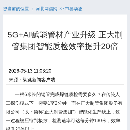
您当前的位置 ：
河北网信网
>>
市县动态
5G+AI赋能管材产业升级 正大制
管集团智能质检效率提升20倍
2026-05-13 11:03:20
来源：纵览新闻客户端
一根6米长的钢管完成焊缝质检需要多久？在传统人
工探伤模式下，需要1至2分钟，而在正大制管集团股份有
限公司（以下简称“正大制管集团”）智能化生产线上，这
一过程被压缩到极致，检测速率可达每分钟130米，效率
提升20倍以上。