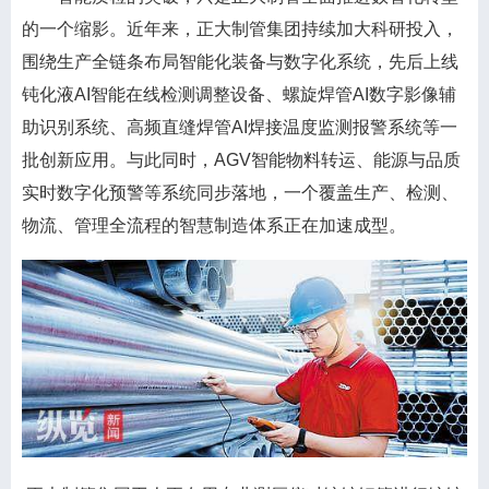
的一个缩影。近年来，正大制管集团持续加大科研投入，
围绕生产全链条布局智能化装备与数字化系统，先后上线
钝化液AI智能在线检测调整设备、螺旋焊管AI数字影像辅
助识别系统、高频直缝焊管AI焊接温度监测报警系统等一
批创新应用。与此同时，AGV智能物料转运、能源与品质
实时数字化预警等系统同步落地，一个覆盖生产、检测、
物流、管理全流程的智慧制造体系正在加速成型。