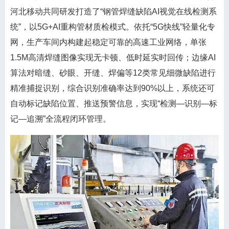
河北移动共同研发打造了“钢管焊缝缺陷AI视觉在线检测系
统”，以5G+AI重构管材质检模式。依托“5G快线”轻量化专
网，生产车间内构建起稳定可靠的高速工业网络，单张
1.5M高清焊缝图像实现无卡顿、低时延实时回传；边缘AI
算法对暗缝、砂眼、开缝、焊偏等12类常见细微缺陷进行
精准捕捉识别，综合识别准确率达到90%以上，系统还可
自动标记缺陷位置、推送预警信息，实现“检测—识别—标
记—追溯”全流程闭环管理。