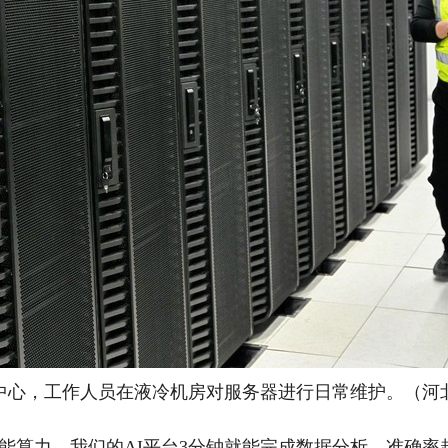
，工作人员在液冷机房对服务器进行日常维护。（河北
力，我们的AI平台3分钟就能完成数据分析，准确率超过