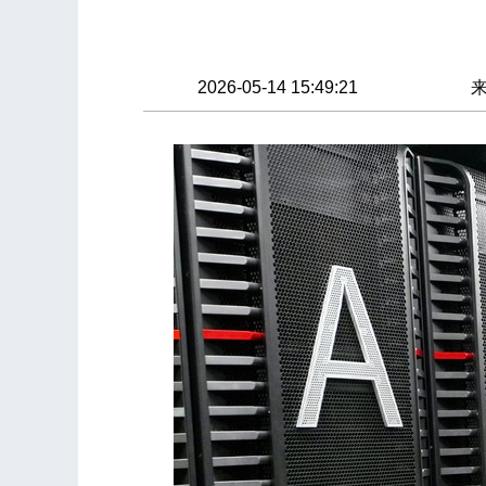
2026-05-14 15:49:21