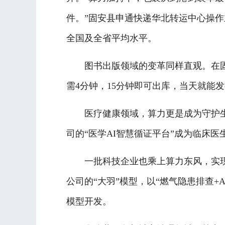
件。”固安县申通快递华北转运中心操作主
全国及全省平均水平。
图书出版领域的变革同样直观。在固
需4分钟，15分钟即可出库，当天就能
医疗健康领域，算力更是成为守护生命
司的“医学AI智慧循证平台”成为临床医
一批科技企业也乘上算力东风，实现创
公司的“大羽”模型，以“燃气隐患排查
模型开发。