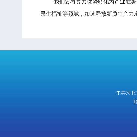
“我们要将算力优势转化为产业胜势，加
民生福祉等领域，加速释放新质生产力发
中共河北