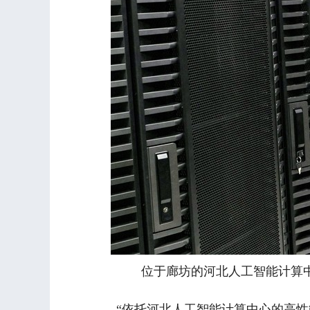
位于廊坊的河北人工智能计算中心
“依托河北人工智能计算中心的高性能算