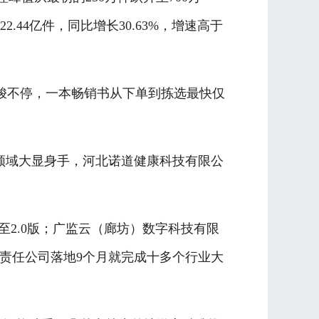
44亿件，同比增长30.63%，增速高于
不停，一本畅销书从下单到拣选最快仅
领域大显身手，河北诺道健康科技有限公
2.0版；广监云（廊坊）数字科技有限
限责任公司落地9个月就完成十多个行业大