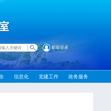
邮箱登录
全
信息化
党建工作
政务服务