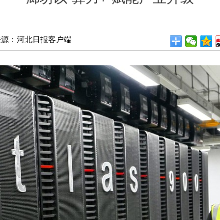
来源：河北日报客户端