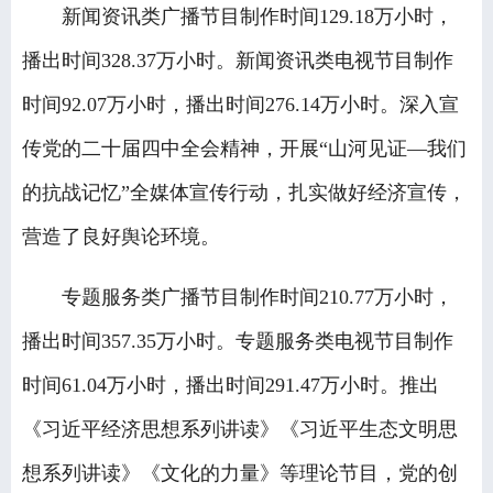
新闻资讯类广播节目制作时间129.18万小时，
播出时间328.37万小时。新闻资讯类电视节目制作
时间92.07万小时，播出时间276.14万小时。深入宣
传党的二十届四中全会精神，开展“山河见证—我们
的抗战记忆”全媒体宣传行动，扎实做好经济宣传，
营造了良好舆论环境。
专题服务类广播节目制作时间210.77万小时，
播出时间357.35万小时。专题服务类电视节目制作
时间61.04万小时，播出时间291.47万小时。推出
《习近平经济思想系列讲读》《习近平生态文明思
想系列讲读》《文化的力量》等理论节目，党的创