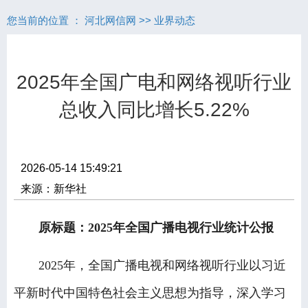
您当前的位置 ：
河北网信网
>>
业界动态
2025年全国广电和网络视听行业
总收入同比增长5.22%
2026-05-14 15:49:21
来源：新华社
原标题：2025年全国广播电视行业统计公报
2025年，全国广播电视和网络视听行业以习近
平新时代中国特色社会主义思想为指导，深入学习