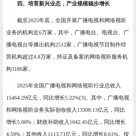
四、培育新兴业态，产业规模稳步增长
截至2025年底，全国开展广播电视和网络视听
业务的机构近6万家，其中，广播电台、电视台、广
播电视台等播出机构2512家，广播电视节目制作经
营机构超过4.8万家，持证及备案的网络视听服务机
构3186家。
2025年全国广播电视和网络视听行业总收入
15464.29亿元，同比增长5.22%[3]。其中，广播电视
和网络视听业务实际创收收入13308.13亿元，同比
增长5.00%；财政补助收入1042.45亿元，同比增长
4.59%；其他收入1113.71亿元，同比增长8.61%。按