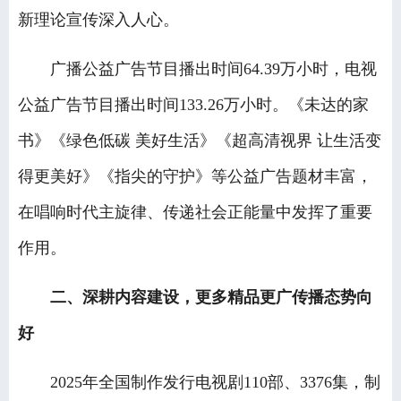
新理论宣传深入人心。
广播公益广告节目播出时间64.39万小时，电视
公益广告节目播出时间133.26万小时。《未达的家
书》《绿色低碳 美好生活》《超高清视界 让生活变
得更美好》《指尖的守护》等公益广告题材丰富，
在唱响时代主旋律、传递社会正能量中发挥了重要
作用。
二、深耕内容建设，更多精品更广传播态势向
好
2025年全国制作发行电视剧110部、3376集，制