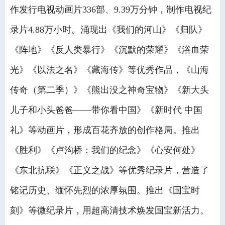
作发行电视动画片336部、9.39万分钟，制作电视纪
录片4.88万小时。涌现出《我们的河山》《归队》
《阵地》《反人类暴行》《沉默的荣耀》《浴血荣
光》《以法之名》《藏海传》等优秀作品，《山海
传奇（第二季）》《熊出没之神奇宝物》《新大头
儿子和小头爸爸——带你看中国》《新时代 中国
礼》等动画片，形成百花齐放的创作格局。推出
《胜利》《卢沟桥：我们的纪念》《心安何处》
《东北抗联》《正义之战》等优秀纪录片，营造了
铭记历史、缅怀先烈的浓厚氛围。推出《国宝时
刻》等微纪录片，用超高清技术焕发国宝新活力。