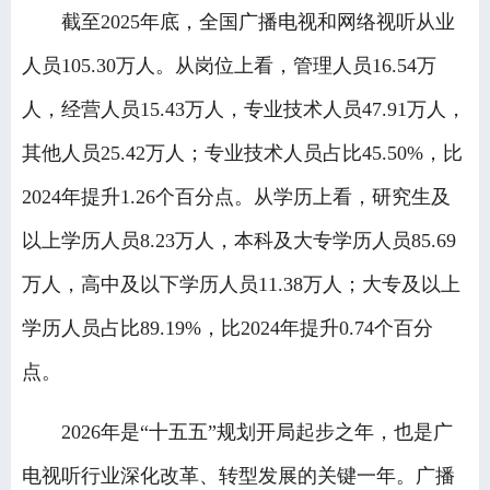
截至2025年底，全国广播电视和网络视听从业
人员105.30万人。从岗位上看，管理人员16.54万
人，经营人员15.43万人，专业技术人员47.91万人，
其他人员25.42万人；专业技术人员占比45.50%，比
2024年提升1.26个百分点。从学历上看，研究生及
以上学历人员8.23万人，本科及大专学历人员85.69
万人，高中及以下学历人员11.38万人；大专及以上
学历人员占比89.19%，比2024年提升0.74个百分
点。
2026年是“十五五”规划开局起步之年，也是广
电视听行业深化改革、转型发展的关键一年。广播