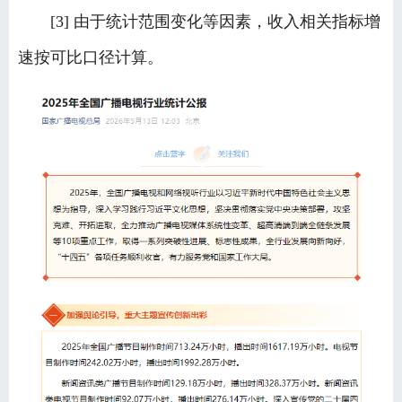
[3] 由于统计范围变化等因素，收入相关指标增
速按可比口径计算。