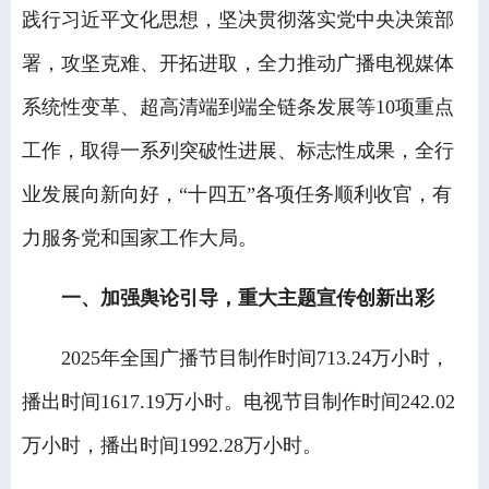
践行习近平文化思想，坚决贯彻落实党中央决策部
署，攻坚克难、开拓进取，全力推动广播电视媒体
系统性变革、超高清端到端全链条发展等10项重点
工作，取得一系列突破性进展、标志性成果，全行
业发展向新向好，“十四五”各项任务顺利收官，有
力服务党和国家工作大局。
一、加强舆论引导，重大主题宣传创新出彩
2025年全国广播节目制作时间713.24万小时，
播出时间1617.19万小时。电视节目制作时间242.02
万小时，播出时间1992.28万小时。