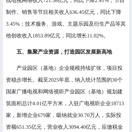
线电视网络收入721.58亿元，同比下降2.41%；节目
制作、销售等节目相关收入636.45亿元，同比下降
3.45%；技术服务、游戏、主题乐园及衍生产品等其
他创收收入1853.89亿元，同比增长11.02%。
五、集聚产业资源，打造园区发展新高地
产业园区（基地）企业规模持续扩张，项目投
资稳步增长。截至2025年底，纳入统计范围的30个
国家广播电视和网络视听产业园区（基地）规划建
筑面积总计4.01亿平方米，入驻广电视听企业18713
家，新增企业679家，吸纳就业30.70万人，实际投
资额651.35亿元，营业收入3094.40亿元，应缴税金