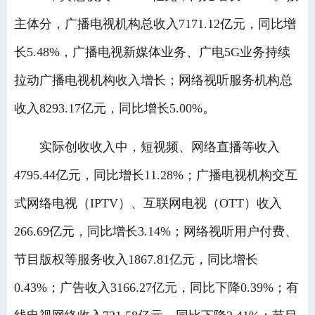
主体分，广播电视机构总收入7171.12亿元，同比增
长5.48%，广播电视新媒体业务、广电5G业务持续
拉动广播电视机构收入增长；网络视听服务机构总
收入8293.17亿元，同比增长5.00%。
实际创收收入中，短视频、网络直播等收入
4795.44亿元，同比增长11.28%；广播电视机构交互
式网络电视（IPTV）、互联网电视（OTT）收入
266.69亿元，同比增长3.14%；网络视听用户付费、
节目版权等服务收入1867.81亿元，同比增长
0.43%；广告收入3166.27亿元，同比下降0.39%；有