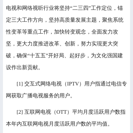
电视和网络视听行业将坚持“二三四”工作定位，锚
定三大工作方向，坚持高质量发展主题，聚焦系统
性变革等重点工作，加快转变观念，全面发力攻
坚，更大力度推进改革、创新，努力实现更大突
破，确保“十五五”开好局、起好步，为文化强国建
设作出新贡献。
[1] 交互式网络电视（IPTV）用户指通过电信专
网获取广播电视服务的用户。
[2] 互联网电视（OTT）平均月度活跃用户数指
本年内互联网电视月度活跃用户数的平均值。