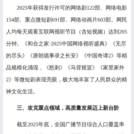
2025年获得发行许可的网络剧122部、网络电影
154部、重点微短剧691部、网络动画片603部。网民
人均每天观看互联网视听节目（含短视频）达到205
分钟。《和合之家·2025中国网络视听盛典》《无尽
的尽头》《唐朝诡事录之长安》《中国奇谭2》等精
品规模化涌现，《怒刺》《马背摇篮》《家里家外
2》等微短剧表现亮眼，极大地丰富了人民群众的精
神文化生活。
三、攻克重点领域，高质量发展迈上新台阶
截至2025年底，全国广播节目综合人口覆盖率