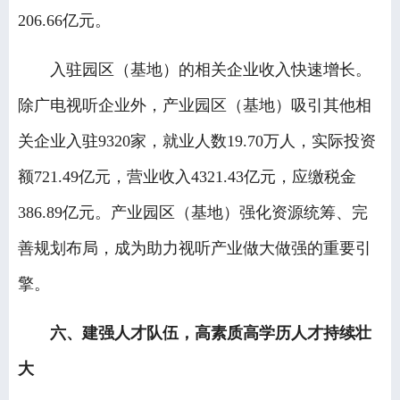
206.66亿元。
入驻园区（基地）的相关企业收入快速增长。
除广电视听企业外，产业园区（基地）吸引其他相
关企业入驻9320家，就业人数19.70万人，实际投资
额721.49亿元，营业收入4321.43亿元，应缴税金
386.89亿元。产业园区（基地）强化资源统筹、完
善规划布局，成为助力视听产业做大做强的重要引
擎。
六、建强人才队伍，高素质高学历人才持续壮
大