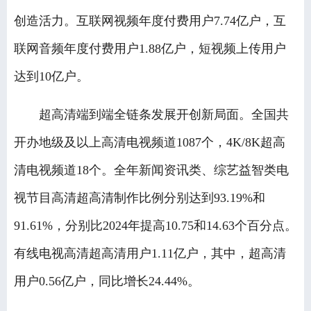
创造活力。互联网视频年度付费用户7.74亿户，互
联网音频年度付费用户1.88亿户，短视频上传用户
达到10亿户。
超高清端到端全链条发展开创新局面。全国共
开办地级及以上高清电视频道1087个，4K/8K超高
清电视频道18个。全年新闻资讯类、综艺益智类电
视节目高清超高清制作比例分别达到93.19%和
91.61%，分别比2024年提高10.75和14.63个百分点。
有线电视高清超高清用户1.11亿户，其中，超高清
用户0.56亿户，同比增长24.44%。