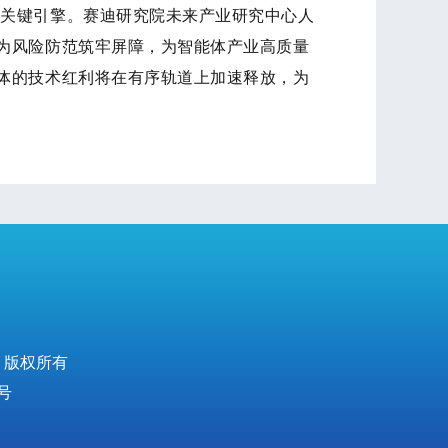
的关键引擎。赛迪研究院未来产业研究中心人
为风险防范筑牢屏障，为智能体产业高质量
体的技术红利将在有序轨道上加速释放，为
 版权所有
号