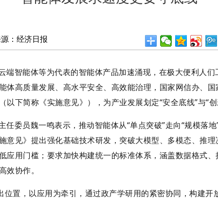
来源：经济日报
云端智能体等为代表的智能体产品加速涌现，在极大便利人们
能体高质量发展、高水平安全、高效能治理，国家网信办、国
（以下简称《实施意见》），为产业发展划定“安全底线”与“创
主任委员魏一鸣表示，推动智能体从“单点突破”走向“规模落地
施意见》提出强化基础技术研发，突破大模型、多模态、推理
低应用门槛；要求加快构建统一的标准体系，涵盖数据格式、
高效协作。
突出位置，以应用为牵引，通过政产学研用的紧密协同，构建开