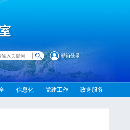
邮箱登录
全
信息化
党建工作
政务服务