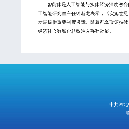
智能体是人工智能与实体经济深度融合
工智能研究室主任钟新龙表示，《实施意见
发展提供重要制度保障。随着配套政策持续
经济社会数智化转型注入强劲动能。
中共河北