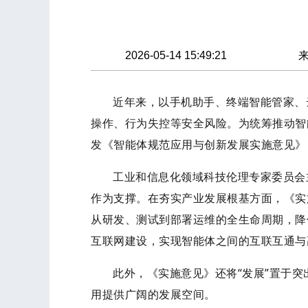
2026-05-14 15:49:21
近年来，以手机助手、终端智能管家、
操作、行为失控等安全风险。为统筹推动智
发《智能体规范应用与创新发展实施意见》
工业和信息化领域科技伦理专家委员会
作为支撑。在夯实产业发展根基方面，《实
从研发、测试到部署运维的全生命周期，降
互联网建设，实现智能体之间的互联互通与
此外，《实施意见》还将“发展”置于
用提供广阔的发展空间。