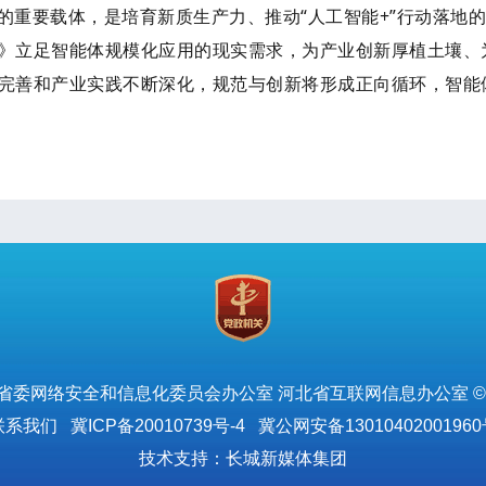
的重要载体，是培育新质生产力、推动“人工智能+”行动落地
》立足智能体规模化应用的现实需求，为产业创新厚植土壤、
完善和产业实践不断深化，规范与创新将形成正向循环，智能
省委网络安全和信息化委员会办公室 河北省互联网信息办公室 ©
联系我们
冀ICP备20010739号-4
冀公网安备13010402001960
技术支持：长城新媒体集团