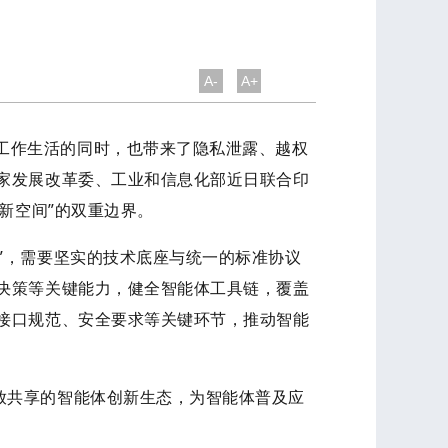
A-
A+
工作生活的同时，也带来了隐私泄露、越权
家发展改革委、工业和信息化部近日联合印
新空间”的双重边界。
”，需要坚实的技术底座与统一的标准协议
决策等关键能力，健全智能体工具链，覆盖
接口规范、安全要求等关键环节，推动智能
放共享的智能体创新生态，为智能体普及应