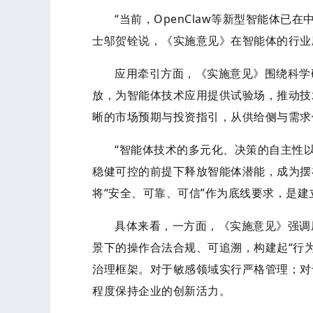
“当前，OpenClaw等新型智能体
士邬贺铨说，《实施意见》在智能体的行业
应用牵引方面，《实施意见》围绕科学
放，为智能体技术应用提供试验场，推动技
晰的市场预期与投资指引，从供给侧与需求
“智能体技术的多元化、决策的自主性
稳健可控的前提下释放智能体潜能，成为摆
将“安全、可靠、可信”作为底线要求，是
具体来看，一方面，《实施意见》强调
景下的操作合法合规、可追溯，构建起“行
治理框架。对于敏感领域实行严格管理；对
程度保持企业的创新活力。