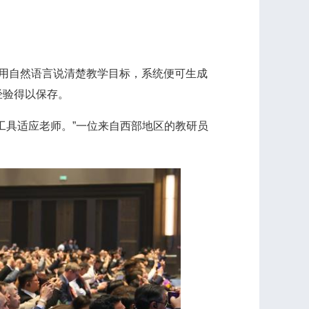
用自然语言说清楚教学目标，系统便可生成
经验得以保存。
具适应老师。”一位来自西部地区的教研员