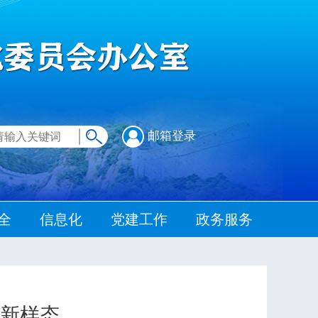
邮箱登录
全
信息化
党建工作
政务服务
新样态