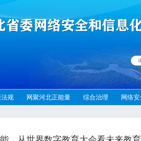
策法规
网聚河北正能量
综合治理
网络安
能，从世界数字教育大会看未来教育