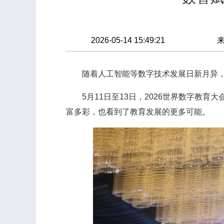
2026-05-14 15:49:21
随着人工智能等数字技术发展日新月异，
5月11日至13日，2026世界数字教育大
富多彩，也看到了教育发展的更多可能。