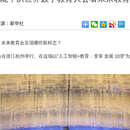
来源：新华社
未来教育会呈现哪些新样态？
会在浙江杭州举行。在这场以“人工智能+教育：变革 发展 治理