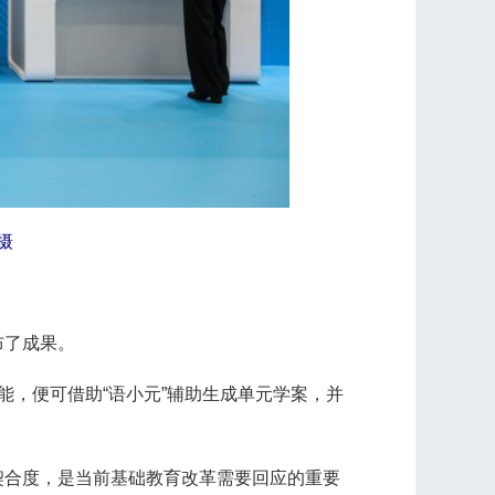
摄
布了成果。
，便可借助“语小元”辅助生成单元学案，并
合度，是当前基础教育改革需要回应的重要