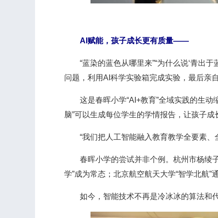
AI赋能，孩子成长更有质量——
“蓝染的蓝色从哪里来”“为什么说‘青出于蓝
问题，利用AI科学实验箱完成实验，最后亲
这是春晖小学“AI+教育”全域实践的生动
脑”可以生成每位学生的学情报告，让孩子成
“我们把人工智能融入教育教学全要素、全
春晖小学的尝试并非个例。杭州市杨绫子学
学”成为常态；北京航空航天大学“智学北航”
如今，智能技术不再是冷冰冰的算法和代码，