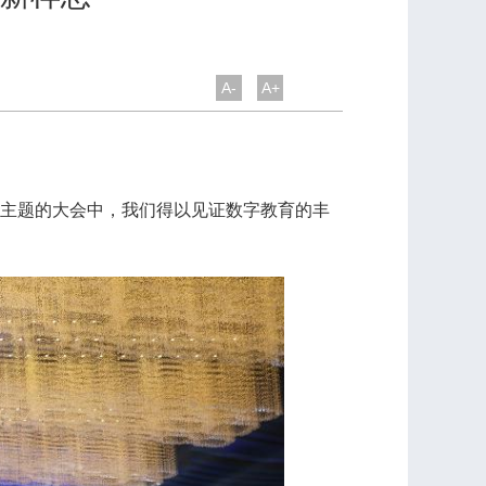
A-
A+
”为主题的大会中，我们得以见证数字教育的丰