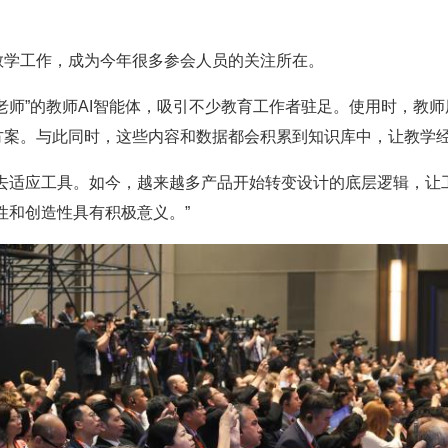
学工作，成为今年很多参会人员的关注所在。
师”的教师AI智能体，吸引不少教育工作者驻足。使用时，教师
方案。与此同时，这些内容和数据都会积累到知识库中，让教学
适应工具。如今，越来越多产品开始转变设计的底层逻辑，让工
性和创造性具有积极意义。”