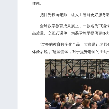
课题。
把目光投向老师，让人工智能更好服务教
全球数字教育成果展上，一款名为“飞象老
高质量、交互式课件，为课堂教学提供更多
“过去的教育数字化产品，大多是让老师去
体验后说，“这些尝试，对于提升老师的主动