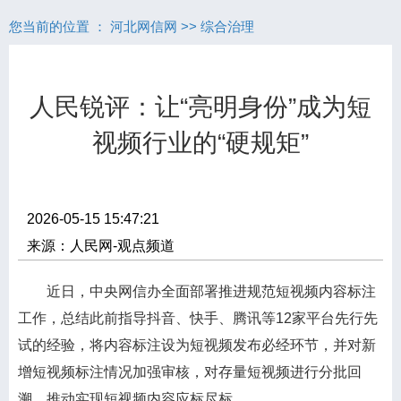
您当前的位置 ：
河北网信网
>>
综合治理
人民锐评：让“亮明身份”成为短
视频行业的“硬规矩”
2026-05-15 15:47:21
来源：人民网-观点频道
近日，中央网信办全面部署推进规范短视频内容标注
工作，总结此前指导抖音、快手、腾讯等12家平台先行先
试的经验，将内容标注设为短视频发布必经环节，并对新
增短视频标注情况加强审核，对存量短视频进行分批回
溯，推动实现短视频内容应标尽标。