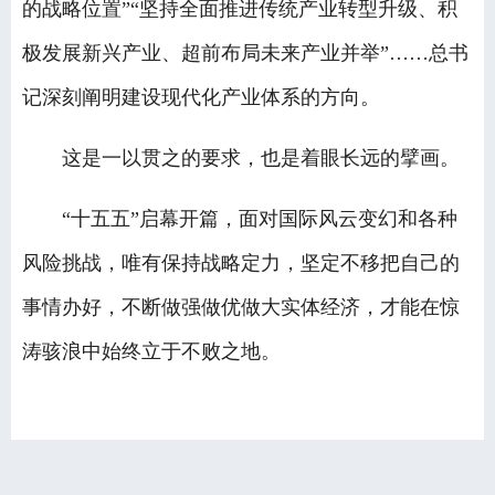
的战略位置”“坚持全面推进传统产业转型升级、积
极发展新兴产业、超前布局未来产业并举”……总书
记深刻阐明建设现代化产业体系的方向。
这是一以贯之的要求，也是着眼长远的擘画。
“十五五”启幕开篇，面对国际风云变幻和各种
风险挑战，唯有保持战略定力，坚定不移把自己的
事情办好，不断做强做优做大实体经济，才能在惊
涛骇浪中始终立于不败之地。