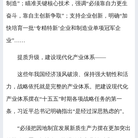
制造”；瞄准关键核心技术，强调“必须靠自力更生
奋斗，靠自主创新争取”；支持企业创新，明确“加
快培育一批‘专精特新’企业和制造业单项冠军企
业”……
提质升级，建设现代化产业体系——
这些年我国经济顶风破浪、保持强大韧性和活
力，战略依托就是完整的产业体系。把建设现代化
产业体系摆在“十五五”时期各项战略任务的第一
条，习近平总书记明确指出“是经过深思熟虑的”。
“必须把因地制宜发展新质生产力摆在更加突出