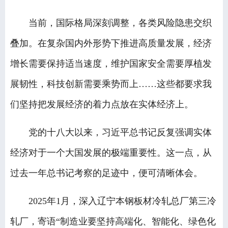
当前，国际格局深刻调整，各类风险隐患交织
叠加。在复杂国内外形势下推进高质量发展，经济
增长需要保持适当速度，维护国家安全需要厚植发
展韧性，科技创新需要乘势而上……这些都要求我
们坚持把发展经济的着力点放在实体经济上。
党的十八大以来，习近平总书记反复强调实体
经济对于一个大国发展的极端重要性。这一点，从
过去一年总书记考察的足迹中，便可清晰体会。
2025年1月，深入辽宁本钢板材冷轧总厂第三冷
轧厂，寄语“制造业要坚持高端化、智能化、绿色化