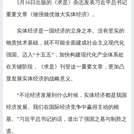
5月16日出版的《求是》杂志发表习近平总书记
重要文章《做强做优做大实体经济》。
实体经济是一国经济的立身之本。没有坚实的
物质技术基础，就不可能全面建成社会主义现代化
强国。迈入“十五五”，加快构建现代化产业体系处
在关键阶段，《求是》刊登这一重要文章，更加凸
显发展实体经济的战略意义。
“不论经济发展到什么时候，实体经济都是我国
经济发展、我们在国际经济竞争中赢得主动的根
基。”习近平总书记的话，道出了强国之基与制胜之
道。