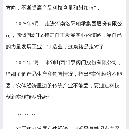
方向，不断提高产品科技含量和附加值”；
2025年5月，走进河南洛阳轴承集团股份有限公
司，感慨“我们坚持走自主发展实业的道路，靠自己
的力量发展工业、制造业，这条路是走对了”；
2025年7月，来到山西阳泉阀门股份有限公司，
详细了解产品生产和销售情况，指出“实体经济不能
丢，实体经济里边的传统产业不能丢，要通过科技
创新实现转型升级”；
…………
对于如何发展实体经济，习近平总书记有着深