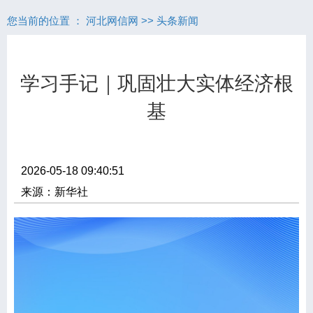
您当前的位置 ：
河北网信网
>>
头条新闻
学习手记｜巩固壮大实体经济根
基
2026-05-18 09:40:51
来源：新华社