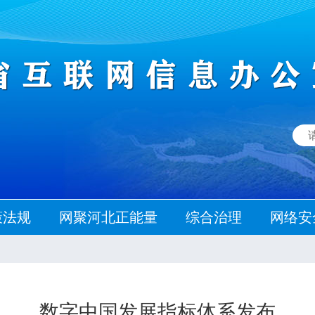
策法规
网聚河北正能量
综合治理
网络安
数字中国发展指标体系发布