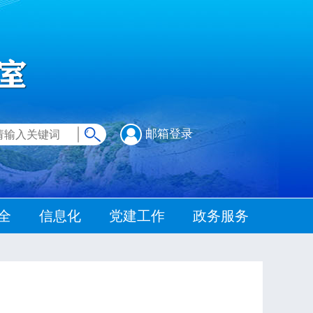
邮箱登录
全
信息化
党建工作
政务服务