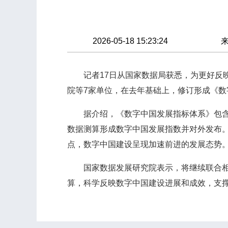
2026-05-18 15:23:24
记者17日从国家数据局获悉，为更好反映
院等7家单位，在去年基础上，修订形成《
据介绍，《数字中国发展指标体系》包含1
数据测算形成数字中国发展指数并对外发布。以2
点，数字中国建设呈现加速前进的发展态势
国家数据发展研究院表示，将继续联合相关
算，科学反映数字中国建设进展和成效，支撑