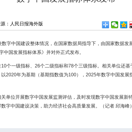
来源：人民日报海外版
数字中国建设整体情况，在国家数据局指导下，由国家数据发
数字中国发展指标体系》并对外正式发布。
0个一级指标、26个二级指标和78个三级指标。相关单位还基
020年为基期（基期指数值为100），2025年数字中国发展指数
。
单位开展数字中国发展监测评估，及时发现数字中国发展新特
数字中国建设决策，助力经济社会高质量发展。（记者 邱海峰