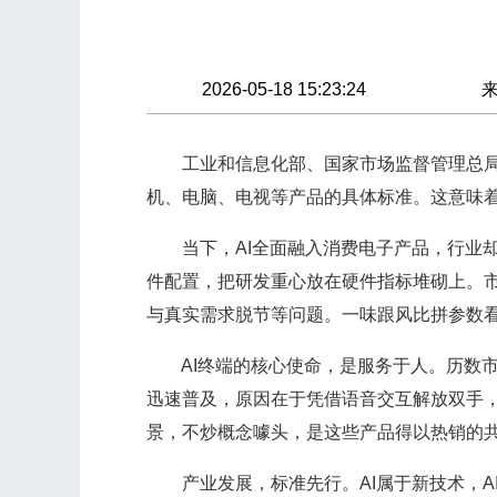
2026-05-18 15:23:24
工业和信息化部、国家市场监督管理总局、商
机、电脑、电视等产品的具体标准。这意味着
当下，AI全面融入消费电子产品，行业却陷
件配置，把研发重心放在硬件指标堆砌上。
与真实需求脱节等问题。一味跟风比拼参数
AI终端的核心使命，是服务于人。历数市
迅速普及，原因在于凭借语音交互解放双手
景，不炒概念噱头，是这些产品得以热销的
产业发展，标准先行。AI属于新技术，A