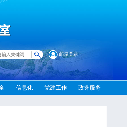
邮箱登录
全
信息化
党建工作
政务服务