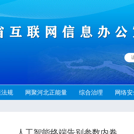
策法规
网聚河北正能量
综合治理
网络安
人工智能终端告别参数内卷