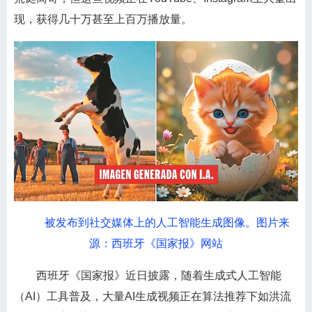
现，获得几十万甚至上百万播放量。
被发布到社交媒体上的人工智能生成图像。图片来
源：西班牙《国家报》网站
西班牙《国家报》近日披露，随着生成式人工智能
（AI）工具普及，大量AI生成视频正在算法推荐下如洪流