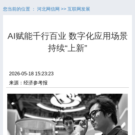
您当前的位置 ：
河北网信网
>>
互联网发展
AI赋能千行百业 数字化应用场景
持续“上新”
2026-05-18 15:23:23
来源：经济参考报