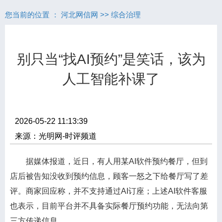
您当前的位置 ：
河北网信网
>>
综合治理
别只当“找AI预约”是笑话，该为
人工智能补课了
2026-05-22 11:13:39
来源：光明网-时评频道
据媒体报道，近日，有人用某AI软件预约餐厅，但到
店后被告知没收到预约信息，顾客一怒之下给餐厅写了差
评。商家回应称，并不支持通过AI订座；上述AI软件客服
也表示，目前平台并不具备实际餐厅预约功能，无法向第
三方传递信息。