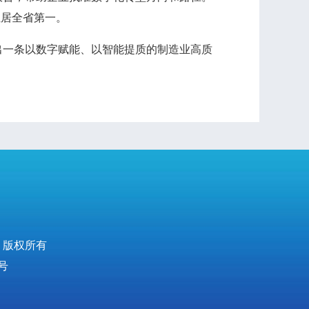
位居全省第一。
出一条以数字赋能、以智能提质的制造业高质
 版权所有
号