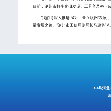
目前，沧州市数字化研发设计工具普及率（应
“我们将深入推进‘5G+工业互联网’发展
量发展之路。”沧州市工信局副局长马建栋说
中共河北