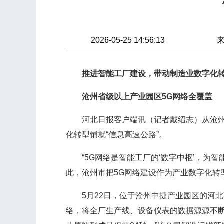
2026-05-25 14:56:13
推进智能工厂建设，带动制造业数字化
沧州省级以上产业园区5G网络全覆盖
河北日报客户端讯（记者戴绍志）从沧州市
化转型铺就“信息高速公路”。
“5G网络是智能工厂的‘数字中枢’，为智
此，沧州市把5G网络建设作为产业数字化转型
5月22日，位于沧州中捷产业园区的河北高
络，将全厂生产线、设备仪表的数据源源不断