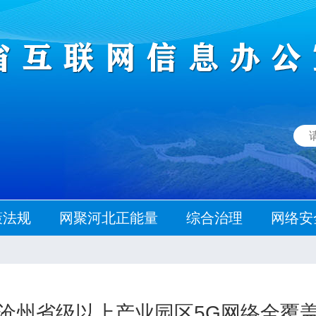
策法规
网聚河北正能量
综合治理
网络安
沧州省级以上产业园区5G网络全覆