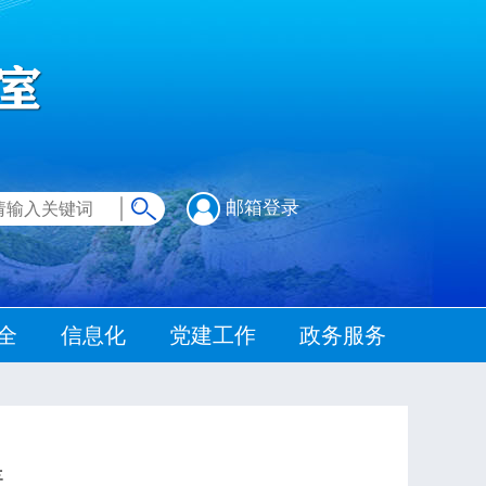
邮箱登录
全
信息化
党建工作
政务服务
盖