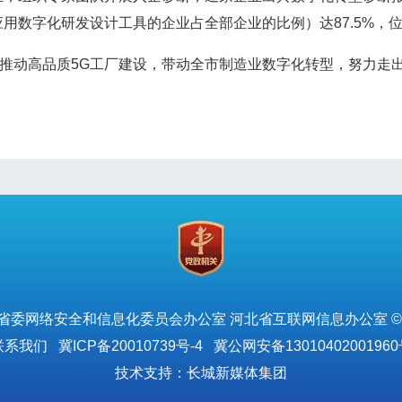
用数字化研发设计工具的企业占全部企业的比例）达87.5%，
，推动高品质5G工厂建设，带动全市制造业数字化转型，努力走
。
省委网络安全和信息化委员会办公室 河北省互联网信息办公室 ©
联系我们
冀ICP备20010739号-4
冀公网安备13010402001960
技术支持：长城新媒体集团