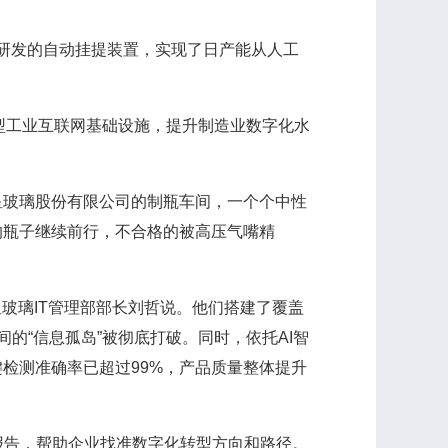
研发的自动挂提装置，实现了日产能从人工
型工业互联网基础设施，提升制造业数字化水
星玻璃股份有限公司的制瓶车间，一个个中性
的瓶子继续前行，不合格的被高压气嘴精
玻璃IT管理部部长刘哲说。他们搭建了覆盖
间的“信息孤岛”被彻底打破。同时，依托AI智
检测准确率已超过99%，产品质量整体提升
告，帮助企业找准数字化转型方向和路径。