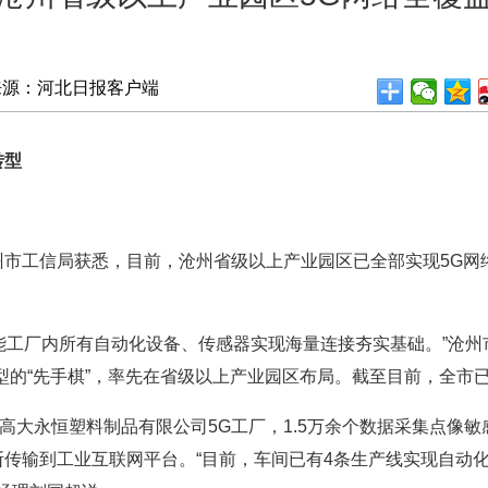
来源：河北日报客户端
转型
工信局获悉，目前，沧州省级以上产业园区已全部实现5G网
能工厂内所有自动化设备、传感器实现海量连接夯实基础。”沧
的“先手棋”，率先在省级以上产业园区布局。截至目前，全市已建
大永恒塑料制品有限公司5G工厂，1.5万余个数据采集点像敏感
传输到工业互联网平台。“目前，车间已有4条生产线实现自动