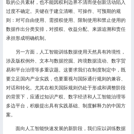
取的公共素材，也不能因权利边界不清而使创新活动陷入
过度不确定。关键在于建立清晰、可操作、可预期的规
则：对可自由使用、需授权使用、限制使用和禁止使用的
数据作出分类安排，对授权、收益分配、来源追溯和责任
承担形成明确机制。
另一方面，人工智能训练数据使用天然具有跨境性，
涉及版权例外、文本与数据挖掘、跨境数据流动、数字贸
易和平台治理等多重议题。这要求我们在制度制定中，既
要立足国内产业实践，也要重视与国际通行规则的兼容、
对话和转化。尤其在相关国际规则仍处于形成和调整阶段
的背景下，应通过知识产权、数字经济和人工智能治理等
多边平台，积极提出具有实践基础、制度解释力的中国方
案。
面向人工智能快速发展的新阶段，我们应以训练数据