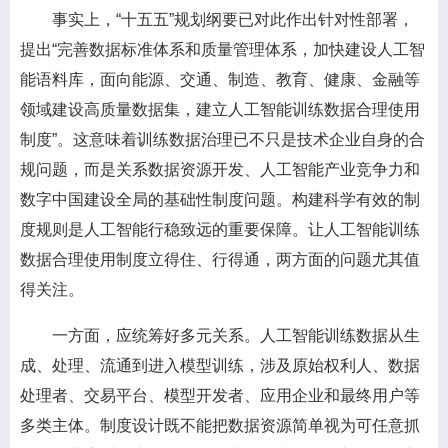
事实上，“十五五”规划纲要已对此作出针对性部署，
提出“完善数据标准体系和质量管理体系，加快建设人工智
能语料库，面向能源、交通、制造、教育、健康、金融等
领域建设高质量数据集，建立人工智能训练数据合理使用
制度”。这意味着训练数据治理已不只是技术企业自身的合
规问题，而是关系数据资源开发、人工智能产业竞争力和
数字中国建设全局的基础性制度问题。构建科学有效的制
度规则是人工智能行稳致远的重要保障。让人工智能训练
数据合理使用制度立得住、行得通，两方面的问题尤其值
得关注。
一方面，应统筹好多元关系。人工智能训练数据从生
成、处理、流通到进入模型训练，涉及原始权利人、数据
处理者、交易平台、模型开发者、应用企业和最终用户等
多类主体。制度设计既不能把数据资源简单视为可任意抓