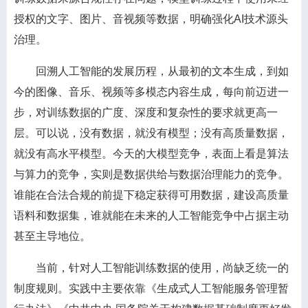
授权的文字、图片、音视频等数据，明确强化AI技术源头
治理。
回溯人工智能的发展历程，从最初的文本生成，到如
今的图像、音乐、视频等多模态内容生成，每向前迈进一
步，对训练数据的广度、深度和复杂性的要求就更高一
层。可以说，没有数据，就没有模型；没有高质量数据，
就没有高水平模型。今天的大模型竞争，表面上看是算法
与算力的竞争，实则是数据供给与数据治理能力的竞争。
谁能在合法合规的前提下稳定获得可用数据，建设高质量
语料和数据集，谁就能在未来的人工智能竞争中占据主动
甚至主导地位。
当前，针对人工智能训练数据的使用，尚缺乏统一的
制度规则。实践中主要依靠《生成式人工智能服务管理暂