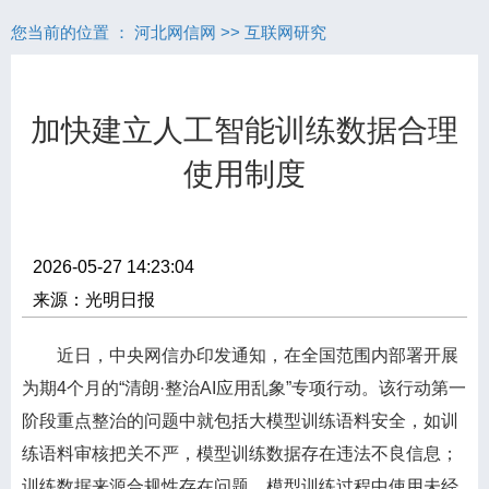
您当前的位置 ：
河北网信网
>>
互联网研究
加快建立人工智能训练数据合理
使用制度
2026-05-27 14:23:04
来源：光明日报
近日，中央网信办印发通知，在全国范围内部署开展
为期4个月的“清朗·整治AI应用乱象”专项行动。该行动第一
阶段重点整治的问题中就包括大模型训练语料安全，如训
练语料审核把关不严，模型训练数据存在违法不良信息；
训练数据来源合规性存在问题，模型训练过程中使用未经