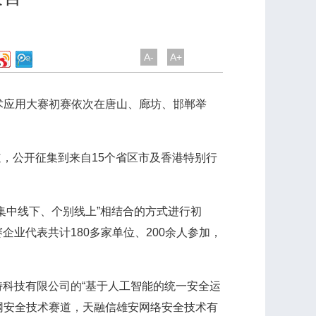
A-
A+
术应用大赛初赛依次在唐山、廊坊、邯郸举
，公开征集到来自15个省区市及香港特别行
中线下、个别线上”相结合的方式进行初
业代表共计180多家单位、200余人参加，
科技有限公司的“基于人工智能的统一安全运
联网安全技术赛道，天融信雄安网络安全技术有