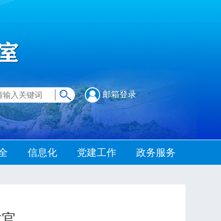
邮箱登录
全
信息化
党建工作
政务服务
收官