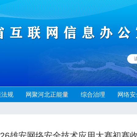
策法规
网聚河北正能量
综合治理
网络安
026雄安网络安全技术应用大赛初赛