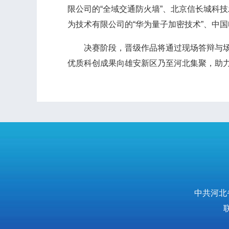
限公司的“全域交通防火墙”、北京信长城科技
为技术有限公司的“华为量子加密技术”、中
决赛阶段，晋级作品将通过现场答辩与场景
优质科创成果向雄安新区乃至河北集聚，助
中共河北