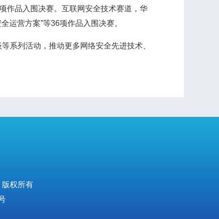
22项作品入围决赛。互联网安全技术赛道，华
全运营方案”等36项作品入围决赛。
等系列活动，推动更多网络安全先进技术、
 版权所有
号