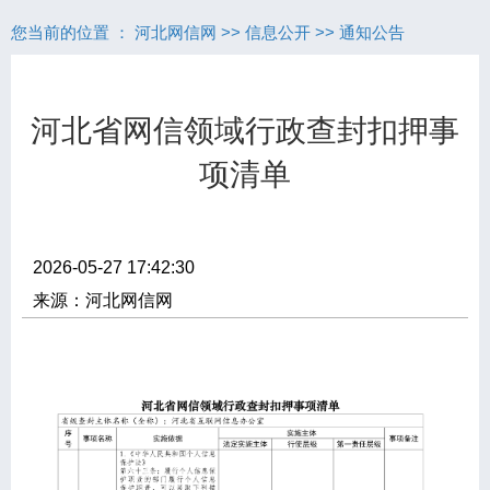
您当前的位置 ：
河北网信网
>>
信息公开
>>
通知公告
河北省网信领域行政查封扣押事
项清单
2026-05-27 17:42:30
来源：河北网信网