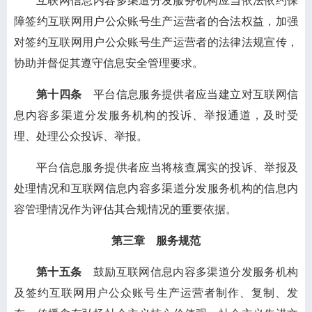
互联网信息内容多渠道分发服务机构应当依法依约保
障签约互联网用户公众账号生产运营者的合法权益，加强
对签约互联网用户公众账号生产运营者的法律法规宣传，
协助并督促其遵守信息安全管理要求。
第十四条
平台信息服务提供者应当建立对互联网信
息内容多渠道分发服务机构的投诉、举报通道，及时受
理、处理公众投诉、举报。
平台信息服务提供者应当将核查属实的投诉、举报及
处理情况和互联网信息内容多渠道分发服务机构的信息内
容管理情况作为评估其合规情况的重要依据。
第三章 服务规范
第十五条
鼓励互联网信息内容多渠道分发服务机构
及签约互联网用户公众账号生产运营者制作、复制、发