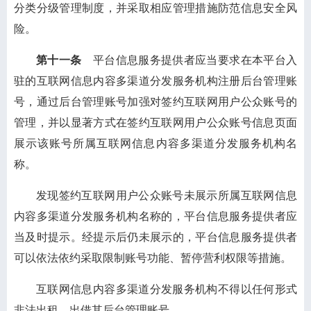
分类分级管理制度，并采取相应管理措施防范信息安全风
险。
第十一条
平台信息服务提供者应当要求在本平台入
驻的互联网信息内容多渠道分发服务机构注册后台管理账
号，通过后台管理账号加强对签约互联网用户公众账号的
管理，并以显著方式在签约互联网用户公众账号信息页面
展示该账号所属互联网信息内容多渠道分发服务机构名
称。
发现签约互联网用户公众账号未展示所属互联网信息
内容多渠道分发服务机构名称的，平台信息服务提供者应
当及时提示。经提示后仍未展示的，平台信息服务提供者
可以依法依约采取限制账号功能、暂停营利权限等措施。
互联网信息内容多渠道分发服务机构不得以任何形式
非法出租、出借其后台管理账号。