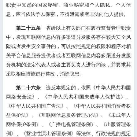
职责中知悉的国家秘密、商业秘密和个人隐私、个人信
息，应当依法予以保密，不得泄露或者非法向他人提供。
第二十五条
省级以上有关部门在履行监督管理职责
中，发现互联网信息内容多渠道分发服务存在较大安全风
险或者发生安全事件的，可以按照规定的权限和程序对相
关平台信息服务提供者或者互联网信息内容多渠道分发服
务机构的法定代表人或者主要负责人进行约谈，并要求其
采取相应措施进行整改，消除隐患。
第二十六条
违反本规定的，依照《中华人民共和国
网络安全法》、《中华人民共和国未成年人保护法》、
《中华人民共和国广告法》、《中华人民共和国消费者权
益保护法》、《互联网信息服务管理办法》、《未成年人
网络保护条例》、《广播电视管理条例》、《出版管理条
例》、《营业性演出管理条例》等法律、行政法规的规定