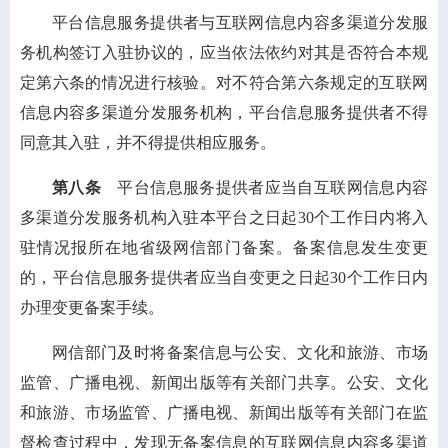
平台信息服务提供者与互联网信息内容多渠道分发服
务机构签订入驻协议的，应当依法依约对其是否符合本规
定第六条的情况进行核验。对不符合第六条规定的互联网
信息内容多渠道分发服务机构，平台信息服务提供者不得
同意其入驻，并不得提供相应服务。
第八条
平台信息服务提供者应当自互联网信息内容
多渠道分发服务机构入驻本平台之日起30个工作日内将入
驻情况报所在地省级网信部门备案。备案信息发生变更
的，平台信息服务提供者应当自变更之日起30个工作日内
办理变更备案手续。
网信部门及时将备案信息与公安、文化和旅游、市场
监管、广播电视、新闻出版等有关部门共享。公安、文化
和旅游、市场监管、广播电视、新闻出版等有关部门在监
督检查过程中，发现无备案信息的互联网信息内容多渠道