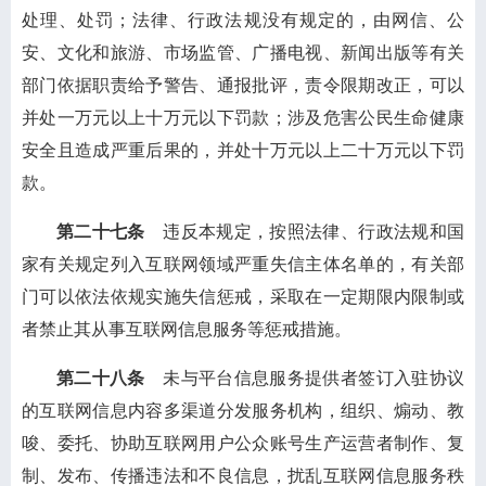
处理、处罚；法律、行政法规没有规定的，由网信、公
安、文化和旅游、市场监管、广播电视、新闻出版等有关
部门依据职责给予警告、通报批评，责令限期改正，可以
并处一万元以上十万元以下罚款；涉及危害公民生命健康
安全且造成严重后果的，并处十万元以上二十万元以下罚
款。
第二十七条
违反本规定，按照法律、行政法规和国
家有关规定列入互联网领域严重失信主体名单的，有关部
门可以依法依规实施失信惩戒，采取在一定期限内限制或
者禁止其从事互联网信息服务等惩戒措施。
第二十八条
未与平台信息服务提供者签订入驻协议
的互联网信息内容多渠道分发服务机构，组织、煽动、教
唆、委托、协助互联网用户公众账号生产运营者制作、复
制、发布、传播违法和不良信息，扰乱互联网信息服务秩