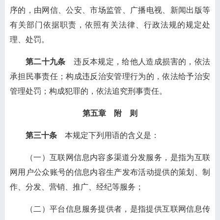
序的，由网信、公安、市场监管、广播电视、新闻出版等
有关部门依据职责，依照有关法律、行政法规的规定处
理、处罚。
第二十九条
违反本规定，给他人造成损害的，依法
承担民事责任；构成违反治安管理行为的，依法给予治安
管理处罚；构成犯罪的，依法追究刑事责任。
第五章 附 则
第三十条
本规定下列用语的含义是：
（一）互联网信息内容多渠道分发服务，是指为互联
网用户公众账号的信息内容生产发布活动提供的策划、制
作、分发、营销、推广、经纪等服务；
（二）平台信息服务提供者，是指提供互联网信息传