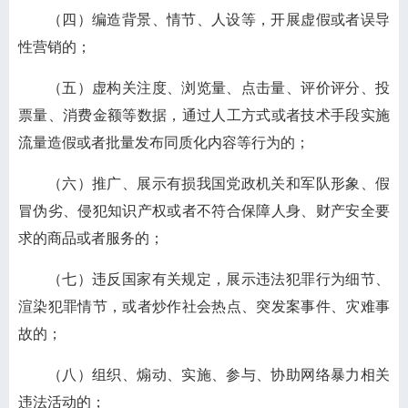
（四）编造背景、情节、人设等，开展虚假或者误导
性营销的；
（五）虚构关注度、浏览量、点击量、评价评分、投
票量、消费金额等数据，通过人工方式或者技术手段实施
流量造假或者批量发布同质化内容等行为的；
（六）推广、展示有损我国党政机关和军队形象、假
冒伪劣、侵犯知识产权或者不符合保障人身、财产安全要
求的商品或者服务的；
（七）违反国家有关规定，展示违法犯罪行为细节、
渲染犯罪情节，或者炒作社会热点、突发案事件、灾难事
故的；
（八）组织、煽动、实施、参与、协助网络暴力相关
违法活动的；