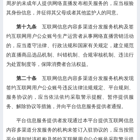
周岁的未成年人提供网络直播发布相关服务的，应当核验
其身份信息，并征得其父母或者其他监护人的同意。
第十九条
互联网信息内容多渠道分发服务机构及签
约互联网用户公众账号生产运营者从事网络直播营销活动
的，应当遵守法律、行政法规和国家有关规定，建立规范
的直播商品选品机制、纠错机制、合规审核机制、违法行
为处置制度等，保障消费者合法权益。
第二十条
互联网信息内容多渠道分发服务机构发现
签约互联网用户公众账号违反法律法规规定、平台规则、
服务协议的，应当依法依约采取警示提醒、暂停提供服
务、解除协议等措施，并向平台信息服务提供者通报。
平台信息服务提供者发现通过本平台提供互联网信息
内容多渠道分发服务的机构未签订入驻协议的，应当按照
平台规则对该机构及签约互联网用户公众账号采取警示提