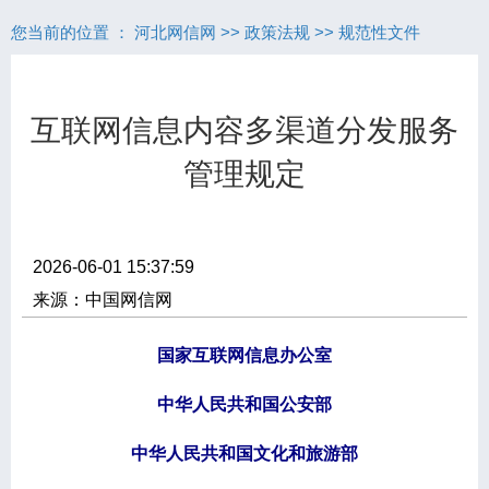
您当前的位置 ：
河北网信网
>>
政策法规
>>
规范性文件
互联网信息内容多渠道分发服务
管理规定
2026-06-01 15:37:59
来源：中国网信网
国家互联网信息办公室
中华人民共和国公安部
中华人民共和国文化和旅游部