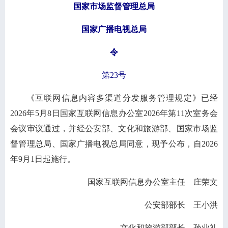
国家市场监督管理总局
国家广播电视总局
令
第23号
《互联网信息内容多渠道分发服务管理规定》已经
2026年5月8日国家互联网信息办公室2026年第11次室务会
会议审议通过，并经公安部、文化和旅游部、国家市场监
督管理总局、国家广播电视总局同意，现予公布，自2026
年9月1日起施行。
国家互联网信息办公室主任 庄荣文
公安部部长 王小洪
文化和旅游部部长 孙业礼