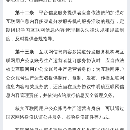
第十二条
平台信息服务提供者应当依法依约加强对
互联网信息内容多渠道分发服务机构服务活动的规范，定
期组织学习互联网信息内容管理相关法律法规和规章制
度，及时提供合规指导。
第十三条
互联网信息内容多渠道分发服务机构与互
联网用户公众账号生产运营者签订服务协议时，应当依法
核实互联网用户公众账号生产运营者身份；为互联网用户
公众账号生产运营者提供制作、复制、发布、传播互联网
信息内容相关服务的，还应当在服务协议中明确互联网信
息内容管理责任，并依法依约履行信息安全管理义务。
核实互联网用户公众账号生产运营者身份，可以通过
国家网络身份认证公共服务、核验身份证件等方式。