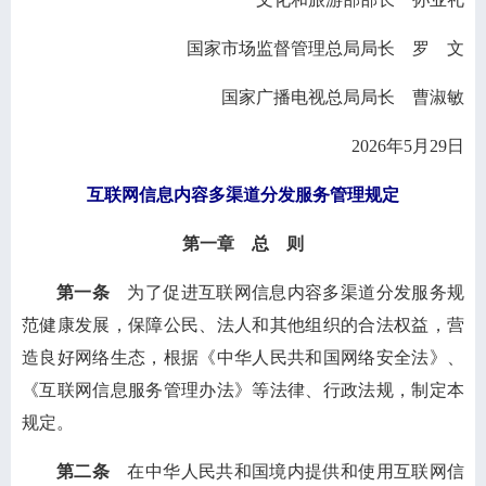
国家市场监督管理总局局长 罗 文
国家广播电视总局局长 曹淑敏
2026年5月29日
互联网信息内容多渠道分发服务管理规定
第一章 总 则
第一条
为了促进互联网信息内容多渠道分发服务规
范健康发展，保障公民、法人和其他组织的合法权益，营
造良好网络生态，根据《中华人民共和国网络安全法》、
《互联网信息服务管理办法》等法律、行政法规，制定本
规定。
第二条
在中华人民共和国境内提供和使用互联网信