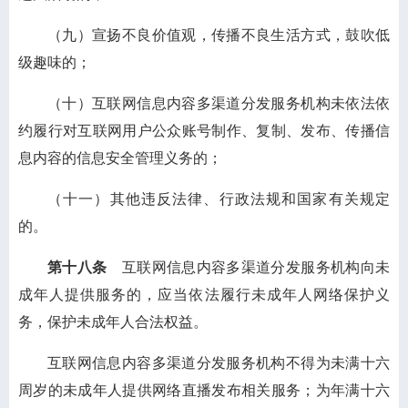
（九）宣扬不良价值观，传播不良生活方式，鼓吹低
级趣味的；
（十）互联网信息内容多渠道分发服务机构未依法依
约履行对互联网用户公众账号制作、复制、发布、传播信
息内容的信息安全管理义务的；
（十一）其他违反法律、行政法规和国家有关规定
的。
第十八条
互联网信息内容多渠道分发服务机构向未
成年人提供服务的，应当依法履行未成年人网络保护义
务，保护未成年人合法权益。
互联网信息内容多渠道分发服务机构不得为未满十六
周岁的未成年人提供网络直播发布相关服务；为年满十六