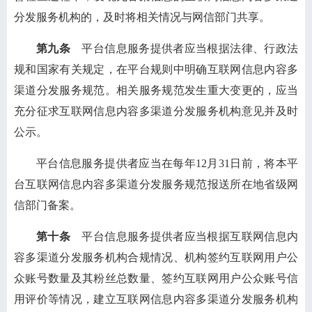
分发服务机构的，及时将相关情况与网信部门共享。
第九条
平台信息服务提供者应当根据法律、行政法
规和国家有关规定，在平台规则中明确互联网信息内容多
渠道分发服务规范。相关服务规范发生重大变更的，应当
充分征求互联网信息内容多渠道分发服务机构意见并及时
公示。
平台信息服务提供者应当在每年12月31日前，将本平
台互联网信息内容多渠道分发服务规范报送所在地省级网
信部门备案。
第十条
平台信息服务提供者应当根据互联网信息内
容多渠道分发服务机构合规情况、机构签约互联网用户公
众账号数量及其粉丝总数量、签约互联网用户公众账号信
用评价等情况，建立互联网信息内容多渠道分发服务机构