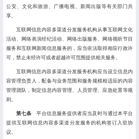
公安、文化和旅游、广播电视、新闻出版等有关部门共
享。
互联网信息内容多渠道分发服务机构从事互联网文化
活动、网络表演经纪活动、网络出版服务、网络视听节目
服务和互联网新闻信息服务的，应当依法取得相应行政许
可，禁止未经许可或者超越许可范围提供相关服务。
互联网信息内容多渠道分发服务机构应当设立信息内
容管理负责人，配备与业务范围和服务规模相适应的内容
管理团队，制定信息内容管理、人员管理、应急处置等规
则。
第七条
平台信息服务提供者应当及时与通过本平台
提供互联网信息内容多渠道分发服务的机构签订入驻协
议。