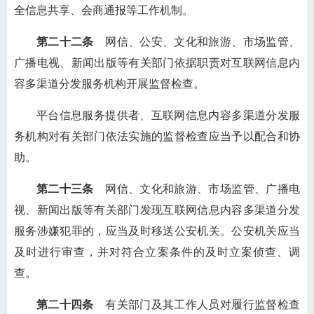
全信息共享、会商通报等工作机制。
第二十二条
网信、公安、文化和旅游、市场监管、
广播电视、新闻出版等有关部门依据职责对互联网信息内
容多渠道分发服务机构开展监督检查。
平台信息服务提供者、互联网信息内容多渠道分发服
务机构对有关部门依法实施的监督检查应当予以配合和协
助。
第二十三条
网信、文化和旅游、市场监管、广播电
视、新闻出版等有关部门发现互联网信息内容多渠道分发
服务涉嫌犯罪的，应当及时移送公安机关。公安机关应当
及时进行审查，并对符合立案条件的及时立案侦查、调
查。
第二十四条
有关部门及其工作人员对履行监督检查