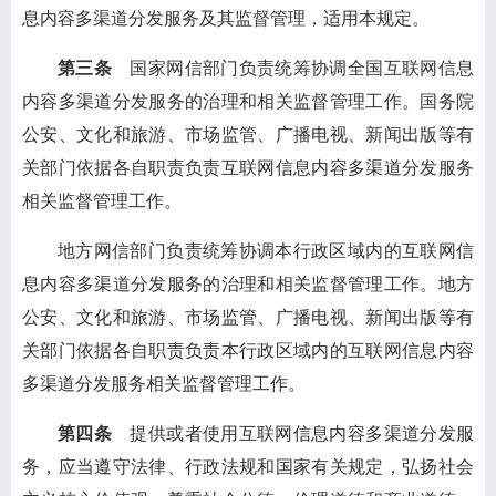
息内容多渠道分发服务及其监督管理，适用本规定。
第三条
国家网信部门负责统筹协调全国互联网信息
内容多渠道分发服务的治理和相关监督管理工作。国务院
公安、文化和旅游、市场监管、广播电视、新闻出版等有
关部门依据各自职责负责互联网信息内容多渠道分发服务
相关监督管理工作。
地方网信部门负责统筹协调本行政区域内的互联网信
息内容多渠道分发服务的治理和相关监督管理工作。地方
公安、文化和旅游、市场监管、广播电视、新闻出版等有
关部门依据各自职责负责本行政区域内的互联网信息内容
多渠道分发服务相关监督管理工作。
第四条
提供或者使用互联网信息内容多渠道分发服
务，应当遵守法律、行政法规和国家有关规定，弘扬社会