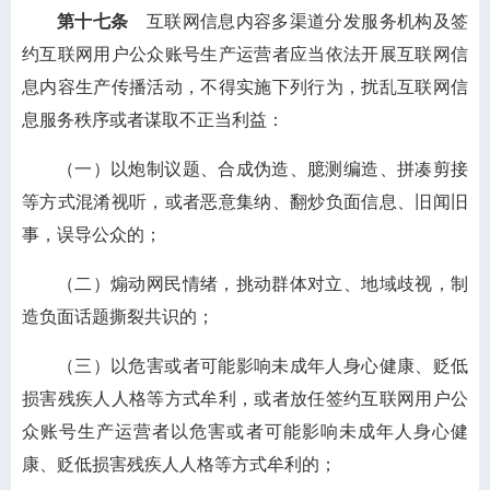
第十七条
互联网信息内容多渠道分发服务机构及签
约互联网用户公众账号生产运营者应当依法开展互联网信
息内容生产传播活动，不得实施下列行为，扰乱互联网信
息服务秩序或者谋取不正当利益：
（一）以炮制议题、合成伪造、臆测编造、拼凑剪接
等方式混淆视听，或者恶意集纳、翻炒负面信息、旧闻旧
事，误导公众的；
（二）煽动网民情绪，挑动群体对立、地域歧视，制
造负面话题撕裂共识的；
（三）以危害或者可能影响未成年人身心健康、贬低
损害残疾人人格等方式牟利，或者放任签约互联网用户公
众账号生产运营者以危害或者可能影响未成年人身心健
康、贬低损害残疾人人格等方式牟利的；