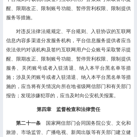
醒、限期改正、限制账号功能、暂停营利权限、限制提供
服务等措施。
对违反法律法规规定、平台规则、入驻协议的互联网
信息内容多渠道分发服务机构，平台信息服务提供者应当
依法依约对该机构及签约互联网用户公众账号采取警示提
醒、限期改正、限制账号功能、暂停营利权限、限制提供
服务、关闭账号或者入驻清退、纳入本平台黑名单等措
施；涉及关闭账号或者入驻清退、纳入本平台黑名单等措
施的，应当将有关情况向所在地省级网信部门和有关部门
报告；发现涉嫌犯罪的，应当及时向公安机关报案。
第四章 监督检查和法律责任
第二十一条
国家网信部门会同国务院公安、文化和
旅游、市场监管、广播电视、新闻出版等有关部门建立健