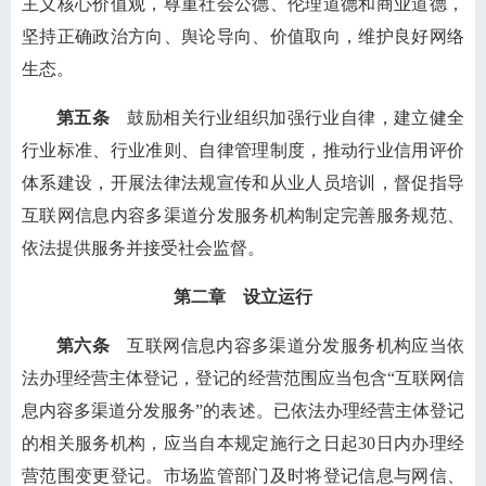
主义核心价值观，尊重社会公德、伦理道德和商业道德，
坚持正确政治方向、舆论导向、价值取向，维护良好网络
生态。
第五条
鼓励相关行业组织加强行业自律，建立健全
行业标准、行业准则、自律管理制度，推动行业信用评价
体系建设，开展法律法规宣传和从业人员培训，督促指导
互联网信息内容多渠道分发服务机构制定完善服务规范、
依法提供服务并接受社会监督。
第二章 设立运行
第六条
互联网信息内容多渠道分发服务机构应当依
法办理经营主体登记，登记的经营范围应当包含“互联网信
息内容多渠道分发服务”的表述。已依法办理经营主体登记
的相关服务机构，应当自本规定施行之日起30日内办理经
营范围变更登记。市场监管部门及时将登记信息与网信、