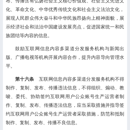
布、传播含有弘扬社会主义核心价值观、社会主义先进文
化、革命文化、中华优秀传统文化和社会主义法治文化，
展现人民群众伟大奋斗和中华民族昂扬向上精神面貌，展
示经济社会和法治中国建设发展亮点，促进国家统一和民
族团结等内容的信息。
鼓励互联网信息内容多渠道分发服务机构与新闻出
版、广播电视等机构开展内容合作，提升内容导向管理水
平。
第十六条
互联网信息内容多渠道分发服务机构不得
制作、复制、发布、传播违法信息，不得组织、煽动、教
唆、委托、协助签约互联网用户公众账号生产运营者制
作、复制、发布、传播违法信息，应当采取措施并指导签
约互联网用户公众账号生产运营者采取措施，防范和抵制
制作、复制、发布、传播不良信息。