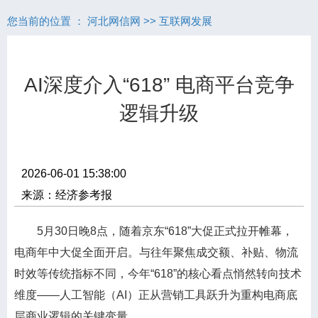
您当前的位置 ：
河北网信网
>>
互联网发展
AI深度介入“618” 电商平台竞争
逻辑升级
2026-06-01 15:38:00
来源：经济参考报
5月30日晚8点，随着京东“618”大促正式拉开帷幕，
电商年中大促全面开启。与往年聚焦成交额、补贴、物流
时效等传统指标不同，今年“618”的核心看点悄然转向技术
维度——人工智能（AI）正从营销工具跃升为重构电商底
层商业逻辑的关键变量。