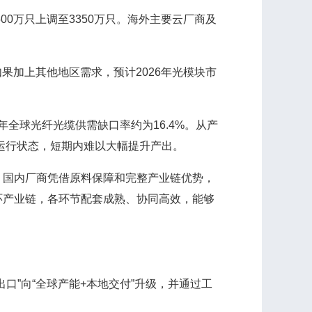
0万只上调至3350万只。海外主要云厂商及
。
果加上其他地区需求，预计2026年光模块市
全球光纤光缆供需缺口率约为16.4%。从产
运行状态，短期内难以大幅提升产出。
国内厂商凭借原料保障和完整产业链优势，
环产业链，各环节配套成熟、协同高效，能够
”向“全球产能+本地交付”升级，并通过工