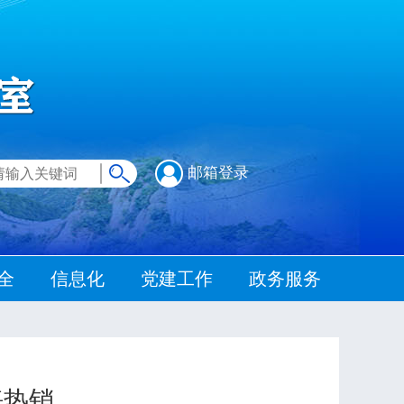
邮箱登录
全
信息化
党建工作
政务服务
海热销