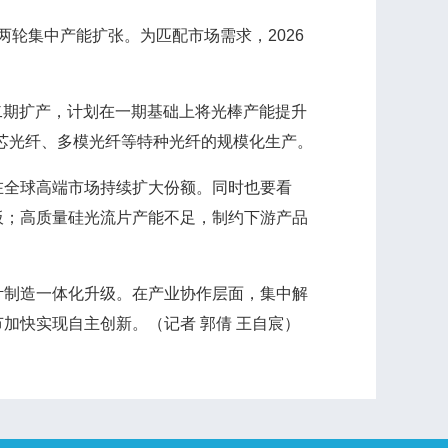
轮集中产能扩张。为匹配市场需求，2026
期扩产，计划在一期基础上将光棒产能提升
多芯光纤、多模光纤等特种光纤的规模化生产。
全球高端市场持续扩大份额。同时也要看
板；高质量硅光流片产能不足，制约下游产品
制造一体化升级。在产业协作层面，集中解
加快实现自主创新。（记者 郭倩 王自宸）