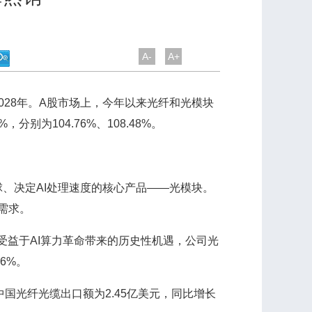
A-
A+
28年。A股市场上，今年以来光纤和光模块
为104.76%、108.48%。
决定AI处理速度的核心产品——光模块。
需求。
。受益于AI算力革命带来的历史性机遇，公司光
6%。
光纤光缆出口额为2.45亿美元，同比增长