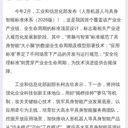
今年2月，工业和信息化部发布《人形机器人与具身
智能标准体系（2026版）》，这是我国首个覆盖该产业全
产业链、全生命周期的标准顶层设计，标志着相关产业进
入规范化发展新阶段。其中，“类脑与智算”标准规范了具
身智能“大小脑”的数据全生命周期及模型部署技术；“应用
标准”界定了不同场景下产品的开发与运行规范；“安全伦
理标准”则贯穿产业全生命周期，为技术演进提供合规保
障。
工业和信息化部副部长柯吉欣表示，下一步，将持续
强化企业科技创新主体地位，用好“揭榜挂帅”“赛马”等机
制，攻关关键核心技术，筑牢具身智能产业发展底座。以
应用牵引为主线，培育壮大高水平具身智能服务商团队，
挖掘开放应用场景，加快推动人形机器人等具身智能产品
从“功夫模式”迈向“工作模式”。建设高水平具身智能开源社