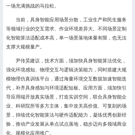
一场充满挑战的马拉松。
当前，具身智能应用场景分散，工业生产和民生服务
等领域行业的交互需求、作业环境差异大。不同场景定制
化智能算法适配成本高，单一场景落地体量有限，也无法
支撑大规模量产。
尹传昊建议，技术方面，须加快具身智能算法优化，
强化环境感知、物理交互与逻辑决策能力，同时搭建大规
模物理仿真训练平台，通过海量环境交互数据加速智能迭
代，补齐具身感知与环境适配短板。应用方面，须加快引
导应用端开放真实场景，打造实训空间，联合具身智能企
业、科研院所等多方主体，集中攻关高价值、可复刻的场
景，持续优化智能算法与硬件适配能力，凝练优秀创新经
验，推动产业发展从单点试点落地，稳步迈向多领域商业
化、规模化应用推广。