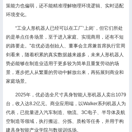
策能力也偏弱，还不能精准理解物理环境逻辑、实时适配
环境变化。
“工业人形机器人已经可以在工厂‘上岗’，但它们所处
的是单点任务场景，至于进入家庭、实现商用，还有不短
的路要走。”在优必选创始人、董事会主席兼首席执行官周
剑看来，随着积累的真实数据越来越多，未来人形机器人
势必能够在制造业适用于更多较为简单且重复劳动的场
景，逐步把人从繁重的劳动中解放出来，再拓展到商业和
家庭场景。
2025年，优必选全尺寸具身智能人形机器人卖出1079
台，收入达8.2亿元。商业应用端，以Walker系列机器人为
代表，已批量进入汽车制造、物流、3C电子、半导体及航
空制造等领域，执行搬运、分拣、质检等任务，并用于构
建具身智能产业学院与数据训练场。