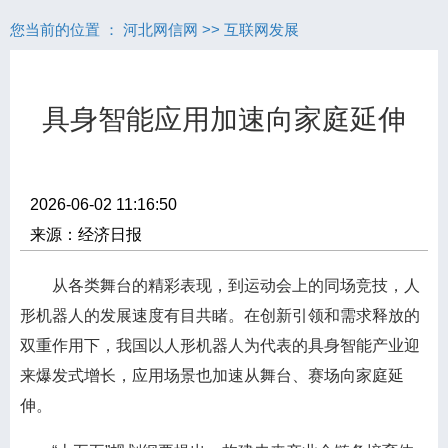
您当前的位置 ：
河北网信网
>>
互联网发展
具身智能应用加速向家庭延伸
2026-06-02 11:16:50
来源：经济日报
从各类舞台的精彩表现，到运动会上的同场竞技，人
形机器人的发展速度有目共睹。在创新引领和需求释放的
双重作用下，我国以人形机器人为代表的具身智能产业迎
来爆发式增长，应用场景也加速从舞台、赛场向家庭延
伸。