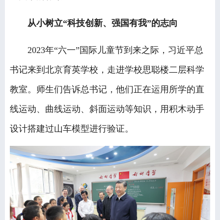
从小树立“科技创新、强国有我”的志向
2023年“六一”国际儿童节到来之际，习近平总
书记来到北京育英学校，走进学校思聪楼二层科学
教室。师生们告诉总书记，他们正在运用所学的直
线运动、曲线运动、斜面运动等知识，用积木动手
设计搭建过山车模型进行验证。