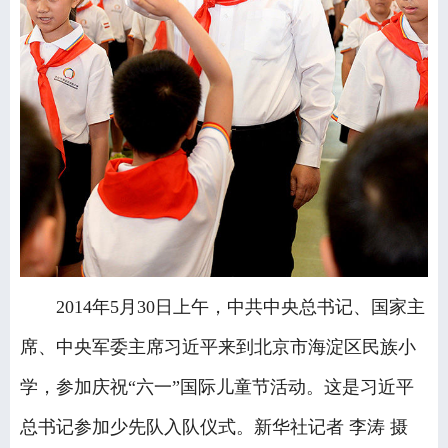
2014年5月30日上午，中共中央总书记、国家主
席、中央军委主席习近平来到北京市海淀区民族小
学，参加庆祝“六一”国际儿童节活动。这是习近平
总书记参加少先队入队仪式。新华社记者 李涛 摄