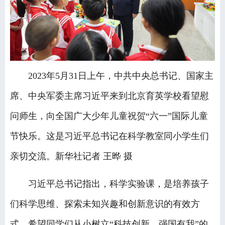
2023年5月31日上午，中共中央总书记、国家主
席、中央军委主席习近平来到北京育英学校看望慰
问师生，向全国广大少年儿童祝贺“六一”国际儿童
节快乐。这是习近平总书记在科学教室同小学生们
亲切交流。新华社记者 王晔 摄
习近平总书记指出，科学实验课，是培养孩子
们科学思维、探索未知兴趣和创新意识的有效方
式。希望同学们从小树立“科技创新、强国有我”的