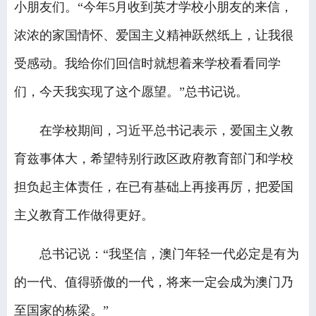
小朋友们。“今年5月收到英才学校小朋友的来信，
浓浓的家国情怀、爱国主义精神跃然纸上，让我很
受感动。我给你们回信时就想着来学校看看同学
们，今天我实现了这个愿望。”总书记说。
在学校期间，习近平总书记表示，爱国主义教
育兹事体大，希望特别行政区政府教育部门和学校
担负起主体责任，在已有基础上再接再厉，把爱国
主义教育工作做得更好。
总书记说：“我坚信，澳门年轻一代必定是有为
的一代、值得骄傲的一代，将来一定会成为澳门乃
至国家的栋梁。”