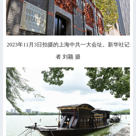
2023年11月3日拍摄的上海中共一大会址。新华社记
者 刘颖 摄