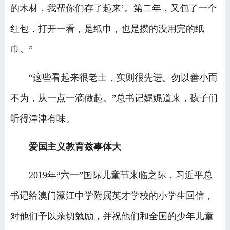
的木材，我帮你们存了起来’。第二年，又包了一个
红包，打开一看，是纸巾，也是攒的没用完的纸
巾。”
“这些看起来很老土，实则很先进。勿以善小而
不为，从一点一滴做起。”总书记娓娓道来，孩子们
听得津津有味。
爱国主义教育兹事体大
2019年“六一”国际儿童节来临之际，习近平总
书记给澳门濠江中学附属英才学校的小学生回信，
对他们予以亲切勉励，并祝他们和全国的少年儿童