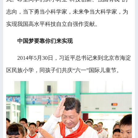
志向，当下勇当小科学家，未来争当大科学家，为
实现我国高水平科技自立自强作贡献。
中国梦要靠你们来实现
2014年5月30日，习近平总书记来到北京市海淀
区民族小学，同孩子们共庆“六一”国际儿童节。