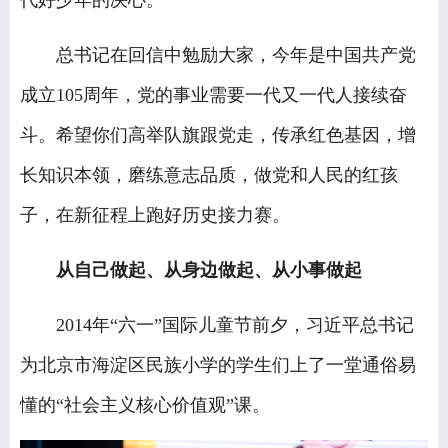
总书记在回信中勉励大家，今年是中国共产党
成立105周年，党的事业需要一代又一代人接续奋
斗。希望你们高举队旗跟党走，传承红色基因，增
长知识本领，磨练意志品质，做党和人民的红孩
子，在新征程上跑好历史接力赛。
从自己做起、从身边做起、从小事做起
2014年“六一”国际儿童节前夕，习近平总书记
为北京市海淀区民族小学的学生们上了一堂通俗易
懂的“社会主义核心价值观”课。