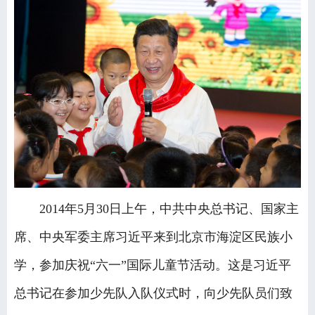
2014年5月30日上午，中共中央总书记、国家主
席、中央军委主席习近平来到北京市海淀区民族小
学，参加庆祝“六一”国际儿童节活动。这是习近平
总书记在参加少先队入队仪式时，向少先队员们致