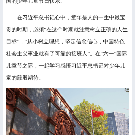
国的少年儿童节日快乐。
在习近平总书记心中，童年是人的一生中最宝
贵的时期，必须“在这个时期就注意树立正确的人生
目标”，“从小树立理想，坚定信念信心，中国特色
社会主义事业就有了可靠的接班人”。在“六一”国际
儿童节之际，一起学习感悟习近平总书记对少年儿
童的殷殷期待。