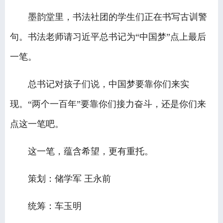
墨韵堂里，书法社团的学生们正在书写古训警
句。书法老师请习近平总书记为“中国梦”点上最后
一笔。
总书记对孩子们说，中国梦要靠你们来实
现。“两个一百年”要靠你们接力奋斗，还是你们来
点这一笔吧。
这一笔，蕴含希望，更有重托。
策划：储学军 王永前
统筹：车玉明