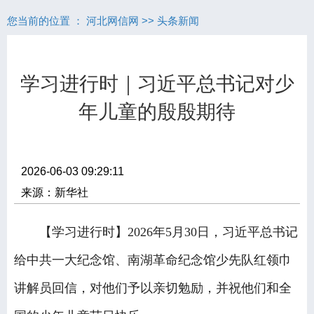
您当前的位置 ：
河北网信网
>>
头条新闻
学习进行时｜习近平总书记对少
年儿童的殷殷期待
2026-06-03 09:29:11
来源：新华社
【学习进行时】2026年5月30日，习近平总书记
给中共一大纪念馆、南湖革命纪念馆少先队红领巾
讲解员回信，对他们予以亲切勉励，并祝他们和全