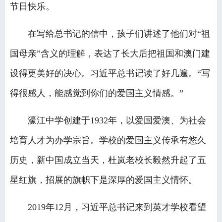
节日快乐。
在写给总书记的信中，孩子们讲述了他们对“祖
国母亲”含义的理解，表达了长大后把祖国和澳门建
设得更美好的决心。习近平总书记读了好几遍。“写
得很感人，能感觉到你们的爱国主义情感。”
濠江中学创建于1932年，以爱国爱澳、为社会
培育人才为办学宗旨。学校的爱国主义传承有悠久
历史，新中国成立当天，杜岚老校长毅然升起了五
星红旗，招展的旗帜下是深厚的爱国主义情怀。
2019年12月，习近平总书记来到英才学校看望