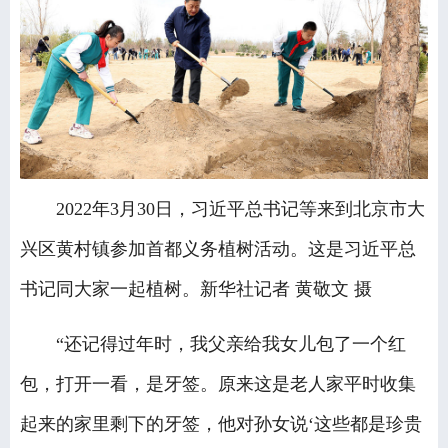
2022年3月30日，习近平总书记等来到北京市大
兴区黄村镇参加首都义务植树活动。这是习近平总
书记同大家一起植树。新华社记者 黄敬文 摄
“还记得过年时，我父亲给我女儿包了一个红
包，打开一看，是牙签。原来这是老人家平时收集
起来的家里剩下的牙签，他对孙女说‘这些都是珍贵