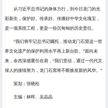
从习近平总书记的身体力行，到今日龙门的光
彩新生，保护好、传承好、传播好中华文化瑰宝，
是一项系统工程，更是一份沉甸甸的历史责任。
“我们将牢记总书记嘱托，推动龙门石窟这一世
界文化遗产的保护利用水平再上新台阶。”面向未
来，余杰深感重任在肩，“我们坚信，通过一代代文
保人的接续努力，龙门石窟将不断焕发新的风华。”
策划：张晓松
主编：林晖、吴晶晶