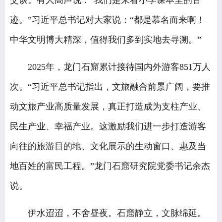
迹。”习近平总书记对大家说：“都是慕名而来啊！
中华文明博大精深，值得我们多到实地去寻溯。”
2025年，龙门石窟累计接待国内外游客851万人
次。“习近平总书记指出，文旅融合前景广阔，要推
动文旅产业高质量发展，真正打造成为支柱产业、
民生产业、幸福产业。这激励我们进一步打造游客
向往的旅游目的地、文化展示的生动窗口、惠及当
地百姓的富民工程。”龙门石窟研究院党委书记余杰
说。
伊水迢迢，不舍昼夜。石窟静立，文脉绵延。