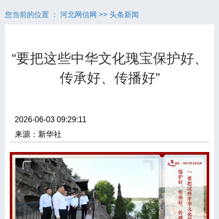
您当前的位置 ：
河北网信网
>>
头条新闻
“要把这些中华文化瑰宝保护好、
传承好、传播好”
2026-06-03 09:29:11
来源：新华社