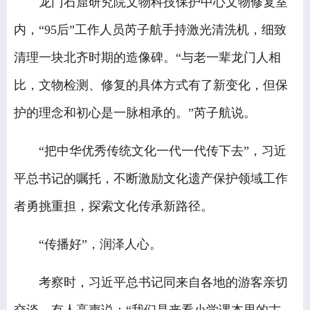
龙门石窟研究院文物科技保护中心文物修复室
内，“95后”工作人员芮子航手持激光清洗机，细致
清理一块北齐时期的造像碑。“与老一辈龙门人相
比，文物检测、修复的具体方式有了新变化，但保
护的理念和初心是一脉相承的。”芮子航说。
“把中华优秀传统文化一代一代传下去”，习近
平总书记的嘱托，不断激励文化遗产保护领域工作
者勇挑重担，探索文化传承新路径。
“传播好”，润泽人心。
考察时，习近平总书记同来自各地的游客亲切
交谈。有人高声说：“我们是来看小学课本里的古