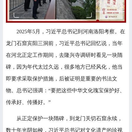
2025年5月，习近平总书记到河南洛阳考察。在
龙门石窟宾阳三洞前，习近平总书记回忆说，当年
在河北正定工作期间，去隆兴寺调研时看见一块隋
碑，因为年代太过久远，很多地方已经风化，他当
即要求采取保护措施，后被证明是重要的书法文
物。总书记强调：“要把这些中华文化瑰宝保护好、
传承好、传播好。”
从正定保护一块隋碑，到龙门关切石窟永续，
数十年光阴如梭，习近平总书记对文化遗产的珍视