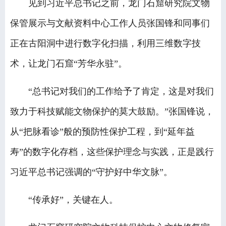
见到习近平总书记之前，龙门石窟研究院文物
保管展示与文献资料中心工作人员张国锋和同事们
正在古阳洞中进行数字化扫描，利用三维数字技
术，让龙门石窟“芳华永驻”。
“总书记对我们的工作给予了肯定，这是对我们
致力于科技赋能文物保护的莫大鼓励。”张国锋说，
从“把脉看诊”般的预防性保护工程，到“延年益
寿”的数字化存档，这些保护理念与实践，正是践行
习近平总书记强调的“守护好中华文脉”。
“传承好”，关键在人。