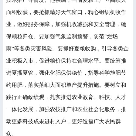
技术推广等情况。他强调，当前夏粮主产区陆续大
面积收获，要抢抓晴好天气窗口，精心组织机收作
业，做好服务保障，加强机收减损和安全管理，确
保颗粒归仓。要加强气象监测预警，防范“烂场
雨”等各类灾害风险。要抓好夏粮收购，引导各类企
业积极入市，促进粮价保持在合理水平。要统筹推
进夏播夏管，强化化肥保供稳价，指导科学施肥节
约用肥，落实落细大面积单产提升措施。要树立和
践行正确政绩观，扎实推进农业教育、科技、人才
一体化发展，加强农技推广和农业社会化服务，推
动更多科技成果进村入户，更好造福广大农民群
众。