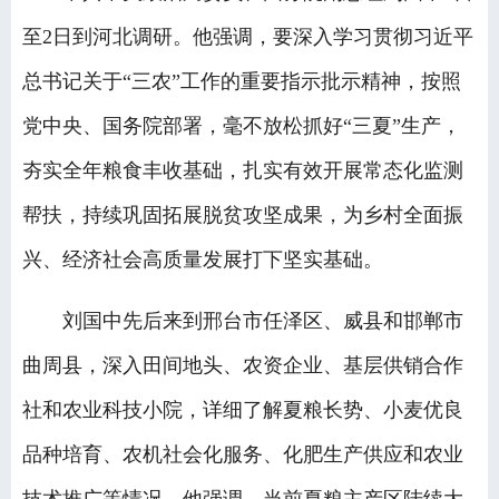
至2日到河北调研。他强调，要深入学习贯彻习近平
总书记关于“三农”工作的重要指示批示精神，按照
党中央、国务院部署，毫不放松抓好“三夏”生产，
夯实全年粮食丰收基础，扎实有效开展常态化监测
帮扶，持续巩固拓展脱贫攻坚成果，为乡村全面振
兴、经济社会高质量发展打下坚实基础。
刘国中先后来到邢台市任泽区、威县和邯郸市
曲周县，深入田间地头、农资企业、基层供销合作
社和农业科技小院，详细了解夏粮长势、小麦优良
品种培育、农机社会化服务、化肥生产供应和农业