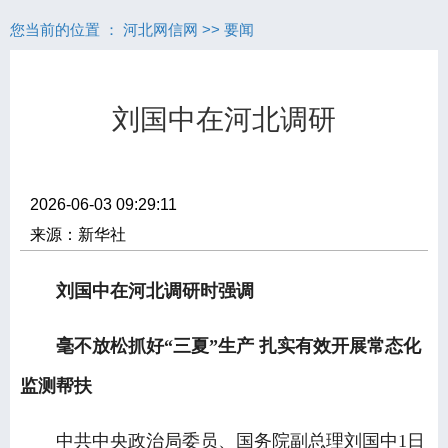
您当前的位置 ：
河北网信网
>>
要闻
刘国中在河北调研
2026-06-03 09:29:11
来源：新华社
刘国中在河北调研时强调
毫不放松抓好“三夏”生产 扎实有效开展常态化
监测帮扶
中共中央政治局委员、国务院副总理刘国中1日