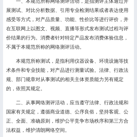
一、本规范所称网络测评活动，是指测评主体通过开
展测试、对比分析数据、引用专业检测结果或者表达使用
感受等方式，对产品质量、功能、性价比等进行评价，并
在互联网上以图文、视频、直播等形式发布测试过程与评
价结果的行为。消费者针对特定产品发布消费体验信息，
不属于本规范所称的网络测评活动。
本规范所称测试，是指利用仪器设备、环境设施等技
术条件和专业技能，对产品进行测量试验。法律、行政法
规、部门规章对从事测试的相关主体资质能力另有规定
的，依照其规定。
二、从事网络测评活动，应当遵守法律、行政法规和
国家有关规定，遵循商业道德、公序良俗，坚持客观、公
正、全面、准确原则，维护公平竞争市场秩序和第三方合
法权益，维护清朗网络空间。