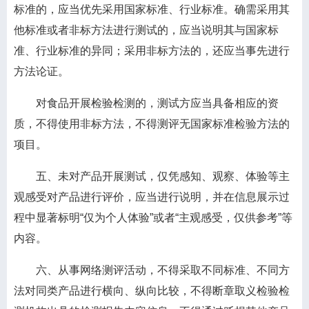
标准的，应当优先采用国家标准、行业标准。确需采用其
他标准或者非标方法进行测试的，应当说明其与国家标
准、行业标准的异同；采用非标方法的，还应当事先进行
方法论证。
对食品开展检验检测的，测试方应当具备相应的资
质，不得使用非标方法，不得测评无国家标准检验方法的
项目。
五、未对产品开展测试，仅凭感知、观察、体验等主
观感受对产品进行评价，应当进行说明，并在信息展示过
程中显著标明“仅为个人体验”或者“主观感受，仅供参考”等
内容。
六、从事网络测评活动，不得采取不同标准、不同方
法对同类产品进行横向、纵向比较，不得断章取义检验检