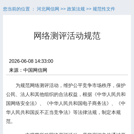
您当前的位置 ：
河北网信网
>>
政策法规
>>
规范性文件
网络测评活动规范
2026-06-08 14:33:00
来源：中国网信网
为规范网络测评活动，维护公平竞争市场秩序，保护
公民、法人和其他组织的合法权益，根据《中华人民共和
国网络安全法》、《中华人民共和国电子商务法》、《中
华人民共和国反不正当竞争法》等法律法规，制定本规
范。