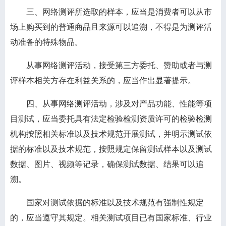
三、网络测评所选取的样本，应当是消费者可以从市
场上购买到的普通商品且来源可以追溯，不得是为测评活
动准备的特殊物品。
从事网络测评活动，接受第三方委托、赞助或者与测
评样本相关方存在利益关系的，应当作出显著提示。
四、从事网络测评活动，涉及对产品功能、性能等项
目测试，应当委托具有法定检验检测资质许可的检验检测
机构按照相关标准以及技术规范开展测试，并明示测试依
据的标准以及技术规范，按照规定保留测试样本以及测试
数据、图片、视频等记录，确保测试数据、结果可以追
溯。
国家对测试依据的标准以及技术规范有强制性规定
的，应当遵守其规定。相关测试项目已有国家标准、行业