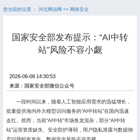
您当前的位置 ：
河北网信网
>>
网络安全
国家安全部发布提示：“AI中转
站”风险不容小觑
2026-06-08 14:30:53
来源：国家安全部微信公众号
一段时间以来，随着人工智能应用需求的迅猛增长，
批量提供海内外大模型访问服务的“AI中转站”在国内迅速
走红。然而，当前“AI中转”市场鱼龙混杂，部分“AI中转
站”运营资质缺失、安全防护薄弱，用户隐私泄露与数据倒
卖问题时有发生，数据安全风险不容忽视。