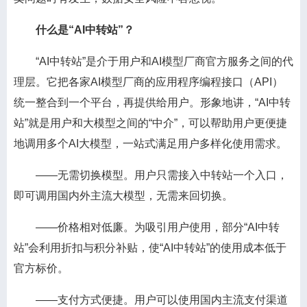
什么是“AI中转站”？
“AI中转站”是介于用户和AI模型厂商官方服务之间的代
理层。它把各家AI模型厂商的应用程序编程接口（API）
统一整合到一个平台，再提供给用户。形象地讲，“AI中转
站”就是用户和大模型之间的“中介”，可以帮助用户更便捷
地调用多个AI大模型，一站式满足用户多样化使用需求。
——无需切换模型。用户只需接入中转站一个入口，
即可调用国内外主流大模型，无需来回切换。
——价格相对低廉。为吸引用户使用，部分“AI中转
站”会利用折扣与积分补贴，使“AI中转站”的使用成本低于
官方标价。
——支付方式便捷。用户可以使用国内主流支付渠道