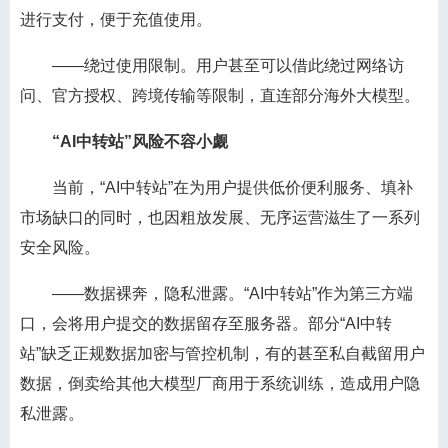
进行支付，便于充值使用。
——绕过使用限制。用户甚至可以借此绕过网络访
问、官方授权、跨境传输等限制，直连部分海外大模型。
“AI中转站”风险不容小觑
当前，“AI中转站”在为用户提供低价便利服务、填补
市场缺口的同时，也因粗放发展、无序运营滋生了一系列
安全风险。
——数据裸奔，隐私泄露。“AI中转站”作为第三方端
口，会将用户提交的数据留存至服务器。部分“AI中转
站”缺乏正规数据加密与管控机制，有的甚至私自截留用户
数据，倒卖给其他大模型厂商用于系统训练，造成用户隐
私泄露。