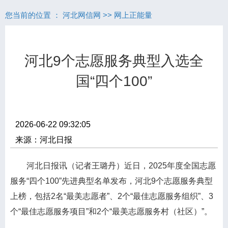
您当前的位置 ：
河北网信网
>>
网上正能量
河北9个志愿服务典型入选全
国“四个100”
2026-06-22 09:32:05
来源：河北日报
河北日报
讯（记者王璐丹）近日，2025年度全国志愿
服务“四个100”先进典型名单发布，河北9个志愿服务典型
上榜，包括2名“最美志愿者”、2个“最佳志愿服务组织”、3
个“最佳志愿服务项目”和2个“最美志愿服务村（社区）”。