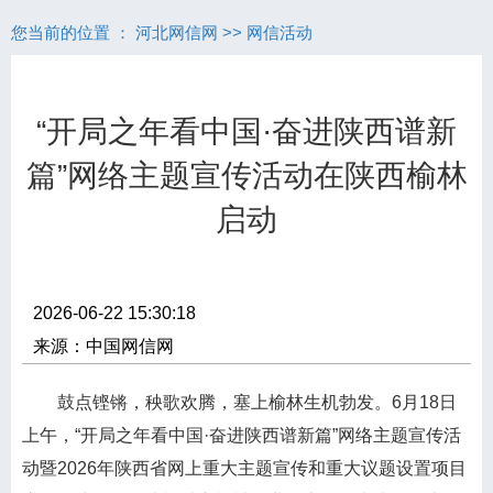
您当前的位置 ：
河北网信网
>>
网信活动
“开局之年看中国·奋进陕西谱新
篇”网络主题宣传活动在陕西榆林
启动
2026-06-22 15:30:18
来源：中国网信网
鼓点铿锵，秧歌欢腾，塞上榆林生机勃发。6月18日
上午，“开局之年看中国·奋进陕西谱新篇”网络主题宣传活
动暨2026年陕西省网上重大主题宣传和重大议题设置项目